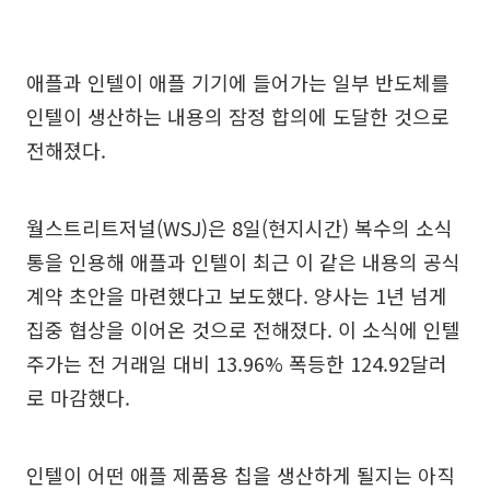
애플과 인텔이 애플 기기에 들어가는 일부 반도체를
인텔이 생산하는 내용의 잠정 합의에 도달한 것으로
전해졌다.
월스트리트저널(WSJ)은 8일(현지시간) 복수의 소식
통을 인용해 애플과 인텔이 최근 이 같은 내용의 공식
계약 초안을 마련했다고 보도했다. 양사는 1년 넘게
집중 협상을 이어온 것으로 전해졌다. 이 소식에 인텔
주가는 전 거래일 대비 13.96% 폭등한 124.92달러
로 마감했다.
인텔이 어떤 애플 제품용 칩을 생산하게 될지는 아직