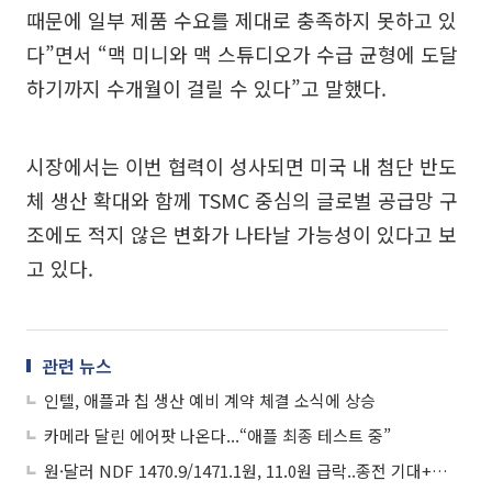
때문에 일부 제품 수요를 제대로 충족하지 못하고 있
다”면서 “맥 미니와 맥 스튜디오가 수급 균형에 도달
하기까지 수개월이 걸릴 수 있다”고 말했다.
시장에서는 이번 협력이 성사되면 미국 내 첨단 반도
체 생산 확대와 함께 TSMC 중심의 글로벌 공급망 구
조에도 적지 않은 변화가 나타날 가능성이 있다고 보
고 있다.
관련 뉴스
인텔, 애플과 칩 생산 예비 계약 체결 소식에 상승
카메라 달린 에어팟 나온다...“애플 최종 테스트 중”
원·달러 NDF 1470.9/1471.1원, 11.0원 급락..종전 기대+애플 호실적