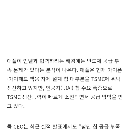
애플이 인텔과 협력하려는 배경에는 반도체 공급 부
족 문제가 있다는 분석이 나온다. 애플은 현재 아이폰
·아이패드·맥용 자체 설계 칩 대부분을 TSMC에 위탁
생산하고 있지만, 인공지능(AI) 칩 수요 폭증으로
TSMC 생산능력이 빠르게 소진되면서 공급 압박을 받
고 있다.
쿡 CEO는 최근 실적 발표에서도 “첨단 칩 공급 부족