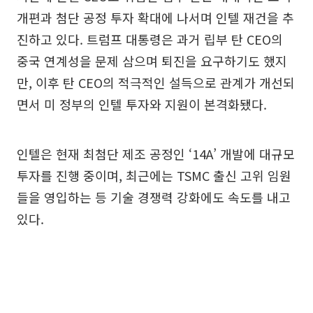
개편과 첨단 공정 투자 확대에 나서며 인텔 재건을 추
진하고 있다. 트럼프 대통령은 과거 립부 탄 CEO의
중국 연계성을 문제 삼으며 퇴진을 요구하기도 했지
만, 이후 탄 CEO의 적극적인 설득으로 관계가 개선되
면서 미 정부의 인텔 투자와 지원이 본격화됐다.
인텔은 현재 최첨단 제조 공정인 ‘14A’ 개발에 대규모
투자를 진행 중이며, 최근에는 TSMC 출신 고위 임원
들을 영입하는 등 기술 경쟁력 강화에도 속도를 내고
있다.