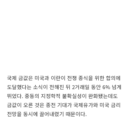
국제 금값은 미국과 이란이 전쟁 종식을 위한 합의에
도달했다는 소식이 전해진 뒤 2거래일 동안 6% 넘게
뛰었다. 중동의 지정학적 불확실성이 완화됐는데도
금값이 오른 것은 종전 기대가 국제유가와 미국 금리
전망을 동시에 끌어내렸기 때문이다.