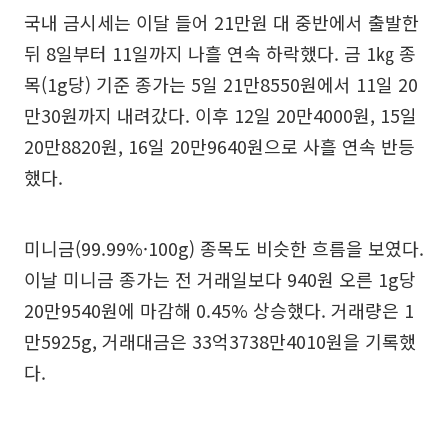
국내 금시세는 이달 들어 21만원 대 중반에서 출발한
뒤 8일부터 11일까지 나흘 연속 하락했다. 금 1㎏ 종
목(1g당) 기준 종가는 5일 21만8550원에서 11일 20
만30원까지 내려갔다. 이후 12일 20만4000원, 15일
20만8820원, 16일 20만9640원으로 사흘 연속 반등
했다.
미니금(99.99%·100g) 종목도 비슷한 흐름을 보였다.
이날 미니금 종가는 전 거래일보다 940원 오른 1g당
20만9540원에 마감해 0.45% 상승했다. 거래량은 1
만5925g, 거래대금은 33억3738만4010원을 기록했
다.