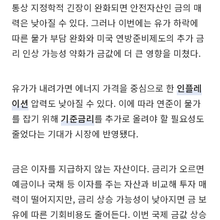
통상 지정학적 긴장이 완화되면 안전자산인 금의 매
력은 낮아질 수 있다. 그러나 이번에는 유가 하락에
따른 물가 부담 완화와 미국 연방준비제도의 추가 금
리 인상 가능성 약화가 금값에 더 큰 영향을 미쳤다.
유가가 내려가면 에너지 가격을 중심으로 한
인플레
이션
압력도 낮아질 수 있다. 이에 따라 연준이 물가
를 잡기 위해
기준금리
를 추가로 올려야 할 필요성도
줄었다는 기대가 시장에 반영됐다.
금은 이자를 지급하지 않는 자산이다. 금리가 오르면
예금이나 국채 등 이자를 주는 자산과 비교해 투자 매
력이 떨어지지만, 금리 상승 가능성이 낮아지면 금 보
유에 따른 기회비용도 줄어든다. 이번 국제 금값 상승