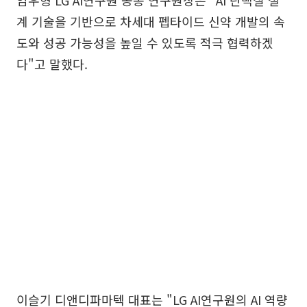
임우형 LG AI연구원 공동 연구원장은 "AI 단백질 설
계 기술을 기반으로 차세대 펩타이드 신약 개발의 속
도와 성공 가능성을 높일 수 있도록 적극 협력하겠
다"고 말했다.
이슬기 디앤디파마텍 대표는 "LG AI연구원의 AI 역량