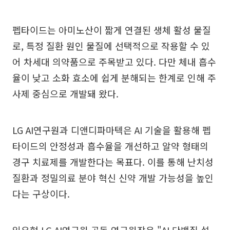
펩타이드는 아미노산이 짧게 연결된 생체 활성 물질
로, 특정 질환 원인 물질에 선택적으로 작용할 수 있
어 차세대 의약품으로 주목받고 있다. 다만 체내 흡수
율이 낮고 소화 효소에 쉽게 분해되는 한계로 인해 주
사제 중심으로 개발돼 왔다.
LG AI연구원과 디앤디파마텍은 AI 기술을 활용해 펩
타이드의 안정성과 흡수율을 개선하고 알약 형태의
경구 치료제를 개발한다는 목표다. 이를 통해 난치성
질환과 정밀의료 분야 혁신 신약 개발 가능성을 높인
다는 구상이다.