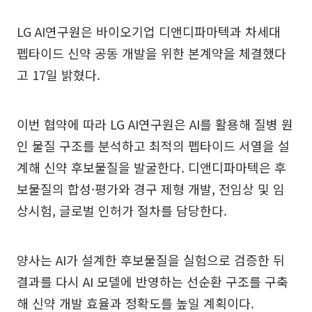
LG AI연구원은 바이오기업 디앤디파마텍과 차세대
펩타이드 신약 공동 개발을 위한 본계약을 체결했다
고 17일 밝혔다.
이번 협약에 따라 LG AI연구원은 AI를 활용해 질병 원
인 물질 구조를 분석하고 최적의 펩타이드 서열을 설
계해 신약 후보물질을 발굴한다. 디앤디파마텍은 후
보물질의 합성·평가와 경구 제형 개발, 전임상 및 임
상시험, 글로벌 인허가 절차를 담당한다.
양사는 AI가 설계한 후보물질을 실험으로 검증한 뒤
결과를 다시 AI 모델에 반영하는 선순환 구조를 구축
해 신약 개발 효율과 정확도를 높일 계획이다.