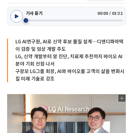
기사 듣기
00:00 / 03:32
LG AI연구원, AI로 신약 후보 물질 설계⋯디앤디파마텍
이 검증 및 임상 개발 주도
LG, 신약 개발부터 암 진단, 치료제 추천까지 바이오 AI
분야 기회 선점 나서
구광모 LG그룹 회장, AI와 바이오를 고객의 삶을 변화시
킬 미래 기술로 강조