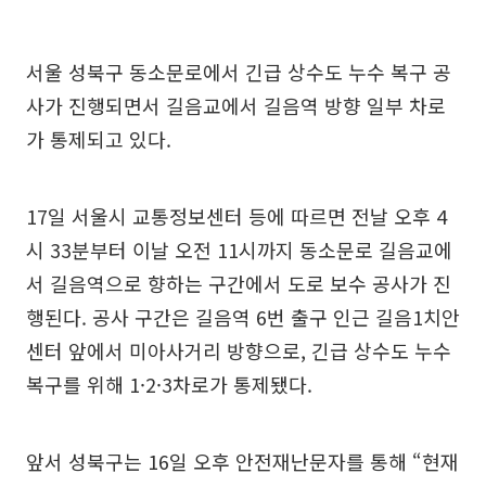
서울 성북구 동소문로에서 긴급 상수도 누수 복구 공
사가 진행되면서 길음교에서 길음역 방향 일부 차로
가 통제되고 있다.
17일 서울시 교통정보센터 등에 따르면 전날 오후 4
시 33분부터 이날 오전 11시까지 동소문로 길음교에
서 길음역으로 향하는 구간에서 도로 보수 공사가 진
행된다. 공사 구간은 길음역 6번 출구 인근 길음1치안
센터 앞에서 미아사거리 방향으로, 긴급 상수도 누수
복구를 위해 1·2·3차로가 통제됐다.
앞서 성북구는 16일 오후 안전재난문자를 통해 “현재