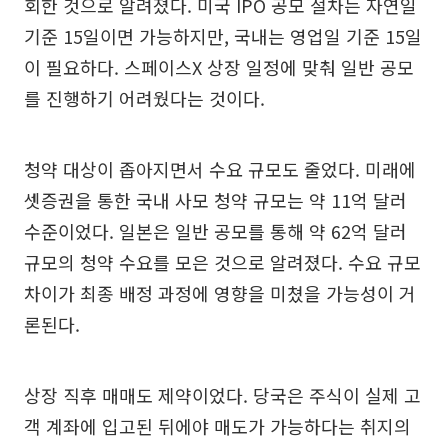
회한 것으로 알려졌다. 미국 IPO 공모 절차는 자연일
기준 15일이면 가능하지만, 국내는 영업일 기준 15일
이 필요하다. 스페이스X 상장 일정에 맞춰 일반 공모
를 진행하기 어려웠다는 것이다.
청약 대상이 좁아지면서 수요 규모도 줄었다. 미래에
셋증권을 통한 국내 사모 청약 규모는 약 11억 달러
수준이었다. 일본은 일반 공모를 통해 약 62억 달러
규모의 청약 수요를 모은 것으로 알려졌다. 수요 규모
차이가 최종 배정 과정에 영향을 미쳤을 가능성이 거
론된다.
상장 직후 매매도 제약이었다. 당국은 주식이 실제 고
객 계좌에 입고된 뒤에야 매도가 가능하다는 취지의