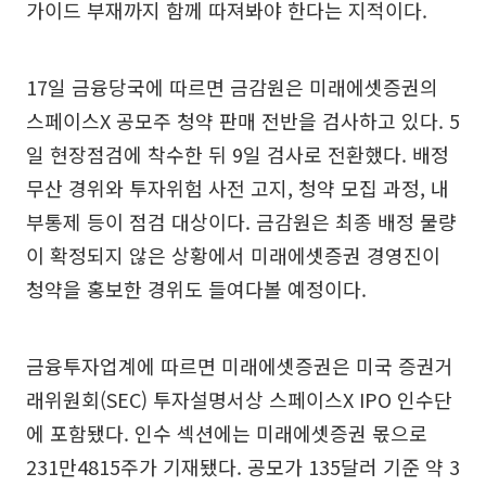
가이드 부재까지 함께 따져봐야 한다는 지적이다.
17일 금융당국에 따르면 금감원은 미래에셋증권의
스페이스X 공모주 청약 판매 전반을 검사하고 있다. 5
일 현장점검에 착수한 뒤 9일 검사로 전환했다. 배정
무산 경위와 투자위험 사전 고지, 청약 모집 과정, 내
부통제 등이 점검 대상이다. 금감원은 최종 배정 물량
이 확정되지 않은 상황에서 미래에셋증권 경영진이
청약을 홍보한 경위도 들여다볼 예정이다.
금융투자업계에 따르면 미래에셋증권은 미국 증권거
래위원회(SEC) 투자설명서상 스페이스X IPO 인수단
에 포함됐다. 인수 섹션에는 미래에셋증권 몫으로
231만4815주가 기재됐다. 공모가 135달러 기준 약 3