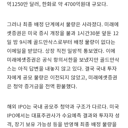
억1250만 달러, 한화로 약 4700억원대 규모다.
그러나 최종 배정 단계에서 물량은 사라졌다. 미래에
셋증권은 미국 증시 개장을 불과 1시간30분 앞둔 12
일 밤 9시께 골드만삭스로부터 배정 물량이 없다는
이메일을 받았다. 상장 직전 일방적 통보였다. 이에
미래에셋증권은 공식 항의서한을 보냈지만 골드만삭
스는 아직 답변을 내놓지 않고 있다. 결국 국내 투자
자에게 공모 물량은 이전되지 않았고, 미래에셋증권
은 청약 증거금을 전액 환불했다.
해외 IPO는 국내 공모주 청약과 구조가 다르다. 미국
IPO에서는 대표주관사가 수요예측 결과와 투자자 성
격, 장기 보유 가능성 등을 반영해 최종 배정 물량을