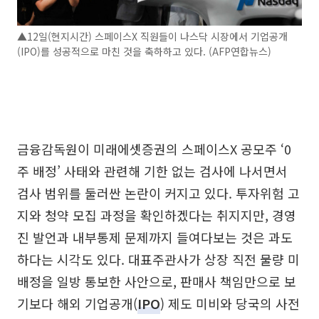
▲12일(현지시간) 스페이스X 직원들이 나스닥 시장에서 기업공개
(IPO)를 성공적으로 마친 것을 축하하고 있다. (AFP연합뉴스)
금융감독원이 미래에셋증권의 스페이스X 공모주 ‘0
주 배정’ 사태와 관련해 기한 없는 검사에 나서면서
검사 범위를 둘러싼 논란이 커지고 있다. 투자위험 고
지와 청약 모집 과정을 확인하겠다는 취지지만, 경영
진 발언과 내부통제 문제까지 들여다보는 것은 과도
하다는 시각도 있다. 대표주관사가 상장 직전 물량 미
배정을 일방 통보한 사안으로, 판매사 책임만으로 보
기보다 해외 기업공개(
IPO
) 제도 미비와 당국의 사전