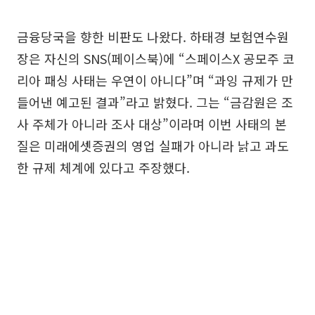
금융당국을 향한 비판도 나왔다. 하태경 보험연수원
장은 자신의 SNS(페이스북)에 “스페이스X 공모주 코
리아 패싱 사태는 우연이 아니다”며 “과잉 규제가 만
들어낸 예고된 결과”라고 밝혔다. 그는 “금감원은 조
사 주체가 아니라 조사 대상”이라며 이번 사태의 본
질은 미래에셋증권의 영업 실패가 아니라 낡고 과도
한 규제 체계에 있다고 주장했다.