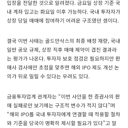
입장을 전달한 것으로 알려졌다. 금요일 상장 기준 국
내 계좌 입고는 화요일 이후 가능하다. 국내 투자자가
상장 당일 매매에 참여하기 어려운 구조였던 셈이다.
결국 이번 사태는 골드만삭스의 최종 배정 재량, 국내
일반 공모 규제, 상장 직후 매매 제약이 겹친 결과라
는 평가가 나온다. 투자자 보호 점검은 필요하지만 판
매사 검사에만 초점을 맞추면 해외 IPO 제도 개선 논
의가 뒤로 밀릴 수 있다는 우려도 있다.
금융투자업계 관계자는 “이번 사안을 한 증권사의 판
매 실패로만 보기에는 구조적 변수가 적지 않다”며
“해외 IPO를 국내 투자자에게 연결할 때 적용할 절차
와 기준을 당국이 명확히 제시할 필요가 있다”고 말