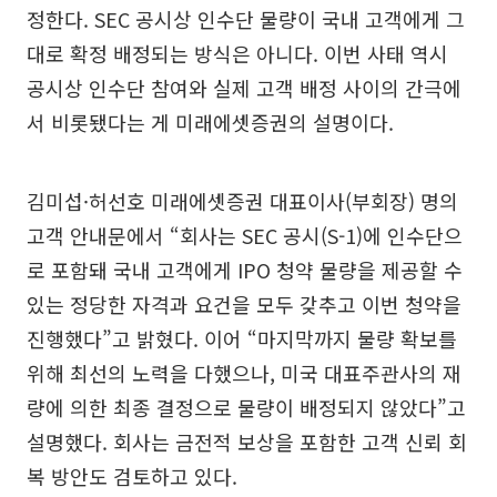
정한다. SEC 공시상 인수단 물량이 국내 고객에게 그
대로 확정 배정되는 방식은 아니다. 이번 사태 역시
공시상 인수단 참여와 실제 고객 배정 사이의 간극에
서 비롯됐다는 게 미래에셋증권의 설명이다.
김미섭·허선호 미래에셋증권 대표이사(부회장) 명의
고객 안내문에서 “회사는 SEC 공시(S-1)에 인수단으
로 포함돼 국내 고객에게 IPO 청약 물량을 제공할 수
있는 정당한 자격과 요건을 모두 갖추고 이번 청약을
진행했다”고 밝혔다. 이어 “마지막까지 물량 확보를
위해 최선의 노력을 다했으나, 미국 대표주관사의 재
량에 의한 최종 결정으로 물량이 배정되지 않았다”고
설명했다. 회사는 금전적 보상을 포함한 고객 신뢰 회
복 방안도 검토하고 있다.