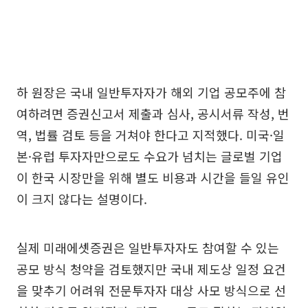
하 원장은 국내 일반투자자가 해외 기업 공모주에 참
여하려면 증권신고서 제출과 심사, 공시서류 작성, 번
역, 법률 검토 등을 거쳐야 한다고 지적했다. 미국·일
본·유럽 투자자만으로도 수요가 넘치는 글로벌 기업
이 한국 시장만을 위해 별도 비용과 시간을 들일 유인
이 크지 않다는 설명이다.
실제 미래에셋증권은 일반투자자도 참여할 수 있는
공모 방식 청약을 검토했지만 국내 제도상 일정 요건
을 맞추기 어려워 전문투자자 대상 사모 방식으로 선