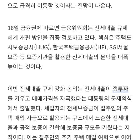
으로 급격히 이동할 것이라는 전망이 나온다.
16일 금융권에 따르면 금융위원회는 전세대출 규제
체계 개편 방안을 집중 검토하고 있다. 핵심은 주택도
시보증공사(HUG), 한국주택금융공사(HF), SGI서울
보증 등 보증기관을 활용한 전세대출의 문턱을 대폭
높이는 것이다.
이번 전세대출 규제 강화 논의는 전세대출이
갭투자
를 키우고 매매가격을 자극했다는 대통령의 문제의식
에서 출발했다. 세입자의 전세보증금이 집주인의 주
택 매입 자금으로 활용되는 구조에서 느슨한 전세대
출과 공적 보증이 결합해 보증금 규모를 키웠다는 지
적이다. 이는 집주인의 추가 주택 매입 여력으로 이어