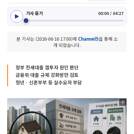
기사 듣기
00:00 / 04:27
본 기사는 (2026-06-16 17:00)에
Channel5
을 통해 소
개 되었습니다.
정부 전세대출 갭투자 원인 판단
금융위 대출 규제 강화방안 검토
청년ㆍ신혼부부 등 실수요자 부담