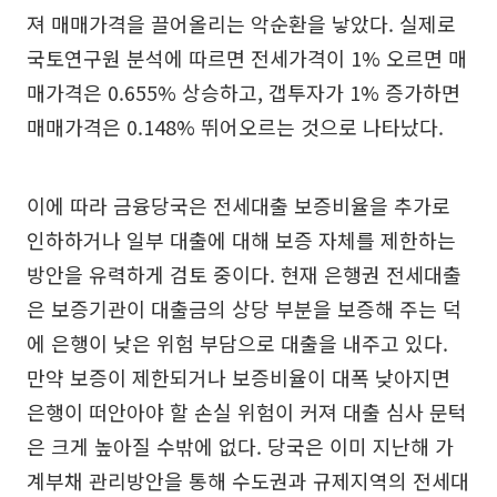
져 매매가격을 끌어올리는 악순환을 낳았다. 실제로
국토연구원 분석에 따르면 전세가격이 1% 오르면 매
매가격은 0.655% 상승하고, 갭투자가 1% 증가하면
매매가격은 0.148% 뛰어오르는 것으로 나타났다.
이에 따라 금융당국은 전세대출 보증비율을 추가로
인하하거나 일부 대출에 대해 보증 자체를 제한하는
방안을 유력하게 검토 중이다. 현재 은행권 전세대출
은 보증기관이 대출금의 상당 부분을 보증해 주는 덕
에 은행이 낮은 위험 부담으로 대출을 내주고 있다.
만약 보증이 제한되거나 보증비율이 대폭 낮아지면
은행이 떠안아야 할 손실 위험이 커져 대출 심사 문턱
은 크게 높아질 수밖에 없다. 당국은 이미 지난해 가
계부채 관리방안을 통해 수도권과 규제지역의 전세대