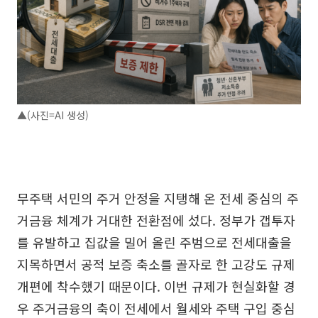
▲(사진=AI 생성)
무주택 서민의 주거 안정을 지탱해 온 전세 중심의 주
거금융 체계가 거대한 전환점에 섰다. 정부가 갭투자
를 유발하고 집값을 밀어 올린 주범으로 전세대출을
지목하면서 공적 보증 축소를 골자로 한 고강도 규제
개편에 착수했기 때문이다. 이번 규제가 현실화할 경
우 주거금융의 축이 전세에서 월세와 주택 구입 중심