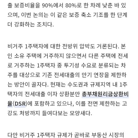
출 보증비율을 90%에서 80%로 한 차례 낮춘 바 있
으며, 이번 논의는 이 같은 보증 축소 기조를 한 단계
더 강화하는 조치다.
비거주 1주택자에 대한 전방위 압박도 거론된다. 본
인 소유 주택에 거주하지 않으면서 다른 주택에 전세
로 거주하는 1주택자 중 투기성 수요로 분류되는 차
주를 대상으로 기존 전세대출의 만기 연장을 제한하
는 방안이 골자다. 현재는 수도권과 규제지역 내 1주
택자의 전세대출 이자 상환분만
총부채원리금상환비
율
(
DSR
)에 포함하고 있으나, 이를 전면 제한하는 고
강도 처방까지 들여다보는 모양새다.
다만 비거주 1주택자 규제가 곧바로 부동산 시장의