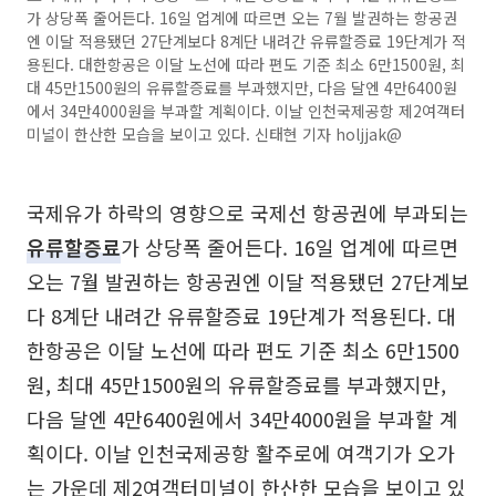
가 상당폭 줄어든다. 16일 업계에 따르면 오는 7월 발권하는 항공권
엔 이달 적용됐던 27단계보다 8계단 내려간 유류할증료 19단계가 적
용된다. 대한항공은 이달 노선에 따라 편도 기준 최소 6만1500원, 최
대 45만1500원의 유류할증료를 부과했지만, 다음 달엔 4만6400원
에서 34만4000원을 부과할 계획이다. 이날 인천국제공항 제2여객터
미널이 한산한 모습을 보이고 있다. 신태현 기자 holjjak@
국제유가 하락의 영향으로 국제선 항공권에 부과되는
유류할증료
가 상당폭 줄어든다. 16일 업계에 따르면
오는 7월 발권하는 항공권엔 이달 적용됐던 27단계보
다 8계단 내려간 유류할증료 19단계가 적용된다. 대
한항공은 이달 노선에 따라 편도 기준 최소 6만1500
원, 최대 45만1500원의 유류할증료를 부과했지만,
다음 달엔 4만6400원에서 34만4000원을 부과할 계
획이다. 이날 인천국제공항 활주로에 여객기가 오가
는 가운데 제2여객터미널이 한산한 모습을 보이고 있