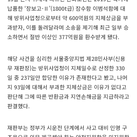
납품한 ‘장보고-Ⅱ’(1800t급) 잠수함 이범석함에 대
해 방위사업청으로부터 약 600억원의 지체상금을 부
과받자, 이를 돌려달라며 소송을 제기해 최근 일부 승
소하면서 절반 이상인 377억원을 환수받게 됐다.
해당 사건을 심리한 서울중앙지법 제28민사부(신용
무 재판장)는 방위사업청이 지체일수로 산정한 330
일 중 237일만 합당한 이유가 존재한다고 봤고, 나머
지 93일에 대해서 부과한 지체상금은 이유가 없다고
판단해 그에 따른 반환금과 지연손해금을 지급하라고
판결했다.
재판부는 정부가 시운전 단계에서 사고 대비 인명 구