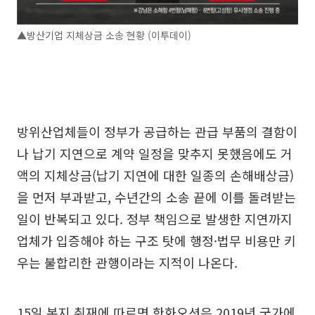
▲방산기업 지체상금 소송 현황 (이투데이)
방위산업체들이 정부가 공급하는 관급 부품의 결함이
나 납기 지연으로 계약 일정을 맞추지 못했음에도 거
액의 지체상금(납기 지연에 대한 일종의 손해배상금)
을 먼저 부과받고, 수년간의 소송 끝에 이를 돌려받는
일이 반복되고 있다. 정부 책임으로 발생한 지연까지
업체가 입증해야 하는 구조 탓에 행정·법무 비용만 키
우는 불합리한 관행이라는 지적이 나온다.
15일 본지 취재에 따르면 한화오션은 2019년 국가에