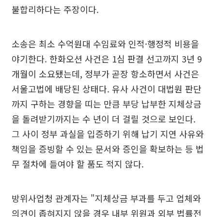
불합리하다는 주장이다.
소송은 최소 수억원대 수임료와 인적·행정적 비용을
야기한다. 한화오션 사건은 1심 판결 선고까지 3년 9
개월이 소요됐는데, 정부가 곧장 항소하면서 사건은
서울고법에 배당된 상태다. 유사 사건이 대법원 판단
까지 구하는 경향을 띠는 만큼 부당 납부한 지체상금
을 돌려받기까지는 수 년이 더 걸릴 것으로 보인다.
그 사이 정부 과실을 입증하기 위해 납기 지연 사유와
책임을 증빙할 수 있는 문서와 증인을 확보하는 등 법
무 절차에 들여야 할 품도 적지 않다.
방위사업청 관계자는 "지체상금 부과를 두고 업체와
의견이 좁혀지지 않을 경우 내부 위원과 외부 법률전