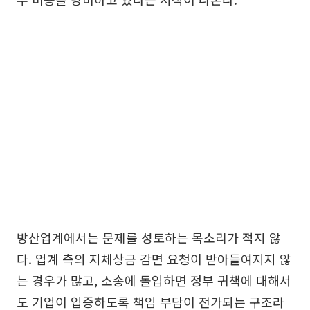
방산업계에서는 문제를 성토하는 목소리가 적지 않
다. 업계 측의 지체상금 감면 요청이 받아들여지지 않
는 경우가 많고, 소송에 돌입하면 정부 귀책에 대해서
도 기업이 입증하도록 책임 부담이 전가되는 구조라