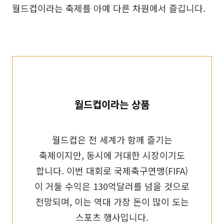
월드컵이라는 축제를 아예 다른 차원에서 즐깁니다.
월드컵이라는 상품
월드컵은 전 세계가 함께 즐기는
축제이지만, 동시에 거대한 시장이기도
합니다. 이번 대회로 국제축구연맹(FIFA)
이 거둘 수익은 130억달러를 넘을 것으로
전망되며, 이는 역대 가장 돈이 많이 도는
스포츠 행사입니다.