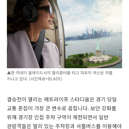
▲한 여성이 블레이드사의 헬리콥터를 타고 자유의 여신상 위를
지나고 있다. (사진제공=BLADE)
결승전이 열리는 메트라이프 스타디움은 경기 당일
교통 혼잡이 가장 큰 변수로 꼽힙니다. 보안 강화를
위해 경기장 인접 주차 구역이 제한되면서 일반
관람객들은 멀리 있는 주차장과 셔틀버스를 이용해야