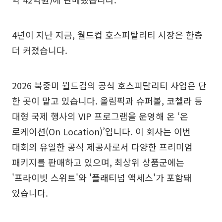
4년이 지난 지금, 월드컵 호스피탈리티 시장은 한층
더 커졌습니다.
2026 북중미 월드컵의 공식 호스피탈리티 사업은 단
한 곳이 맡고 있습니다. 올림픽과 슈퍼볼, 코첼라 등
대형 국제 행사의 VIP 프로그램을 운영해 온 ‘온
로케이션(On Location)’입니다. 이 회사는 이번
대회의 유일한 공식 제공사로서 다양한 프리미엄
패키지를 판매하고 있으며, 최상위 상품군에는
'프라이빗 스위트'와 '플래티넘 액세스'가 포함돼
있습니다.