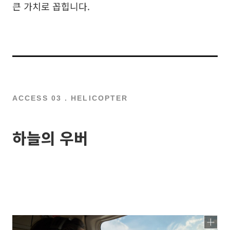
큰 가치로 꼽힙니다.
ACCESS 03 . HELICOPTER
하늘의 우버