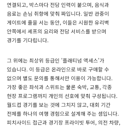
연결되고, 박스마다 전담 인력이 붙으며, 음식과
음료는 손님 취향에 맞춰 짜입니다. 일반 관중이
게이트에 줄을 서는 동안, 이들은 시원한 유리벽
안쪽에서 셰프의 요리와 전담 서비스를 받으며
경기를 기다립니다.
그 위에는 최상위 등급인 '플래티넘 액세스'가
있습니다. 이 등급은 온라인으로 바로 구매할 수
없으며 별도 문의를 통해서만 이용이 가능합니다.
가장 좋은 좌석과 스위트는 물론 숙박, 교통, 각종
현장 프로그램까지 개인의 선호에 맞춰 구성됩니다.
월드컵 경기를 보는 것에 그치지 않고, 대회 기간
전체를 하나의 여행 경험으로 설계해 주는 셈입니다.
피치사이드 접근과 경기장 프라이빗 투어, 의전 차량,