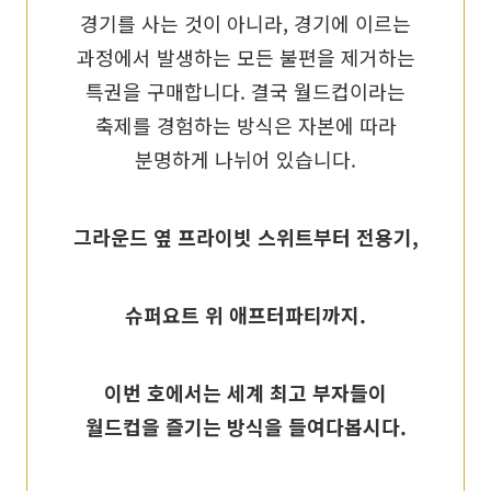
경기를 사는 것이 아니라, 경기에 이르는
과정에서 발생하는 모든 불편을 제거하는
특권을 구매합니다. 결국 월드컵이라는
축제를 경험하는 방식은 자본에 따라
분명하게 나뉘어 있습니다.
그라운드 옆 프라이빗 스위트부터 전용기,
슈퍼요트 위 애프터파티까지.
이번 호에서는 세계 최고 부자들이
월드컵을 즐기는 방식을 들여다봅시다.