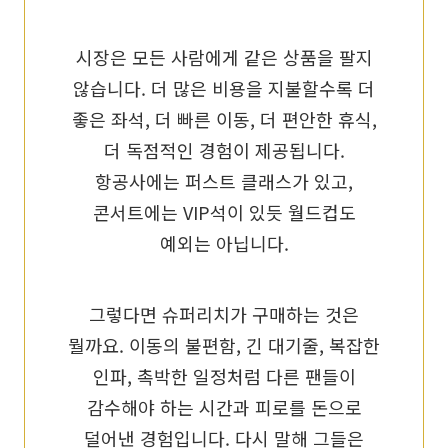
시장은 모든 사람에게 같은 상품을 팔지
않습니다. 더 많은 비용을 지불할수록 더
좋은 좌석, 더 빠른 이동, 더 편안한 휴식,
더 독점적인 경험이 제공됩니다.
항공사에는 퍼스트 클래스가 있고,
콘서트에는 VIP석이 있듯 월드컵도
예외는 아닙니다.
그렇다면 슈퍼리치가 구매하는 것은
뭘까요. 이동의 불편함, 긴 대기줄, 복잡한
인파, 촉박한 일정처럼 다른 팬들이
감수해야 하는 시간과 피로를 돈으로
덜어낸 경험입니다. 다시 말해 그들은