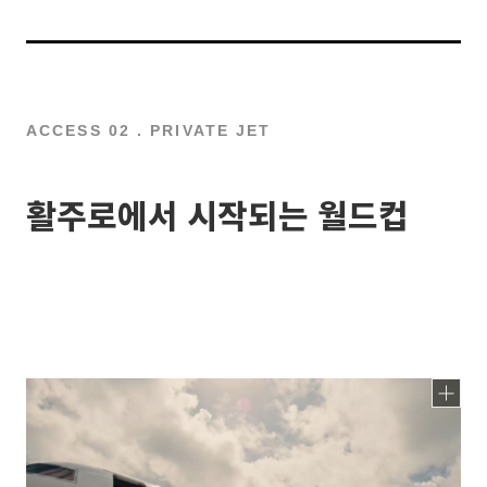
ACCESS 02 . PRIVATE JET
활주로에서 시작되는 월드컵