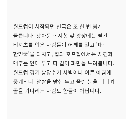
월드컵이 시작되면 한국은 또 한 번 붉게
물듭니다. 광화문과 시청 앞 광장에는 빨간
티셔츠를 입은 사람들이 어깨를 걸고 '대~
한민국'을 외치고, 집과 호프집에서는 치킨과
맥주를 앞에 두고 다 같이 화면을 노려봅니다.
월드컵 경기 상당수가 새벽이나 이른 아침에
중계되니, 알람을 맞춰 두고 졸린 눈을 비비며
골을 기다리는 사람도 한둘이 아닙니다.