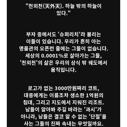
"천외천(天外天). 하늘 밖의 하늘이
있다."
부자 중에서도 '슈퍼리치'라 불리는
이들이 있습니다. 우리가 흔히 아는
명품관의 오픈런 줄에는 그들이 없습니다.
세상의 0.0001%로 살아가는 그들,
'천외천'의 삶은 우리의 상식 밖 궤도에서
움직입니다.
로고가 없는 3000만원짜리 코트,
대중에게는 이름조차 생소한 1억원의
침대, 그리고 지도에서 지워진 리조트.
남들이 알아봐 주길 바라는 '과시'가
아니라, 남들은 결코 알 수 없는 '단절'을
사는 그들의 진짜 속내는 무엇일까요.