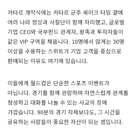
카타르 개막식에는 카타르 군주 셰이크 타밈 곁에
여러 나라 정상과 사절단이 함께 자리했고, 글로벌
기업 CEO와 국부펀드 관계자, 왕족과 투자자들이
같은 VIP 구역을 채웁니다. 10명에서 많게는 30명
이상을 수용하는 스위트가 기업 고객을 중심으로
판매되는 이유도 여기에 있습니다.
이들에게 월드컵은 단순한 스포츠 이벤트가
아닙니다. 경기를 함께 관람하며 자연스럽게 관계를
형성하고 대화를 나눌 수 있는 사교의 장에
가깝습니다. 90분의 경기 자체보다도, 그 시간을
공유하는 사람들이 중요한 자산이 되는 셈입니다.