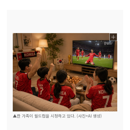
▲한 가족이 월드컵을 시청하고 있다. (사진=AI 생성)