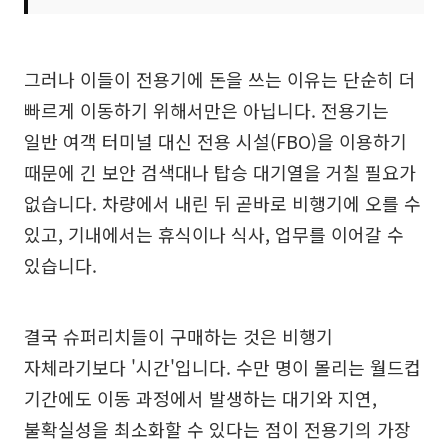
그러나 이들이 전용기에 돈을 쓰는 이유는 단순히 더
빠르게 이동하기 위해서만은 아닙니다. 전용기는
일반 여객 터미널 대신 전용 시설(FBO)을 이용하기
때문에 긴 보안 검색대나 탑승 대기열을 거칠 필요가
없습니다. 차량에서 내린 뒤 곧바로 비행기에 오를 수
있고, 기내에서는 휴식이나 식사, 업무를 이어갈 수
있습니다.
결국 슈퍼리치들이 구매하는 것은 비행기
자체라기보다 '시간'입니다. 수만 명이 몰리는 월드컵
기간에도 이동 과정에서 발생하는 대기와 지연,
불확실성을 최소화할 수 있다는 점이 전용기의 가장