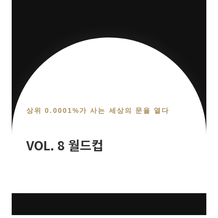
상위 0.0001%가 사는 세상의 문을 열다
VOL. 8 월드컵