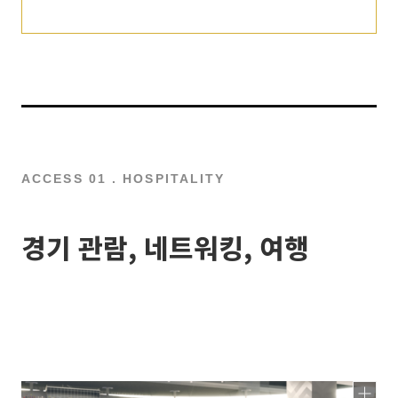
ACCESS 01 . HOSPITALITY
경기 관람, 네트워킹, 여행