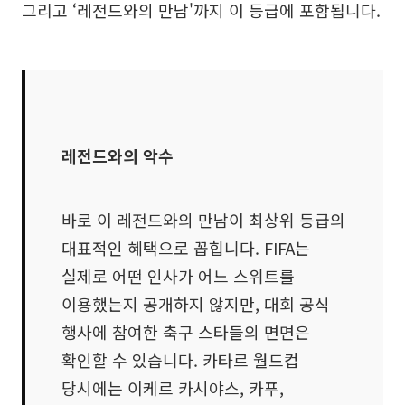
그리고 ‘레전드와의 만남'까지 이 등급에 포함됩니다.
레전드와의 악수
바로 이 레전드와의 만남이 최상위 등급의
대표적인 혜택으로 꼽힙니다. FIFA는
실제로 어떤 인사가 어느 스위트를
이용했는지 공개하지 않지만, 대회 공식
행사에 참여한 축구 스타들의 면면은
확인할 수 있습니다. 카타르 월드컵
당시에는 이케르 카시야스, 카푸,