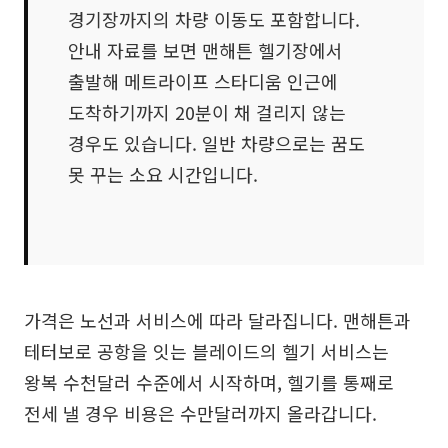
경기장까지의 차량 이동도 포함합니다.
안내 자료를 보면 맨해튼 헬기장에서
출발해 메트라이프 스타디움 인근에
도착하기까지 20분이 채 걸리지 않는
경우도 있습니다. 일반 차량으로는 꿈도
못 꾸는 소요 시간입니다.
가격은 노선과 서비스에 따라 달라집니다. 맨해튼과
테터보로 공항을 잇는 블레이드의 헬기 서비스는
왕복 수천달러 수준에서 시작하며, 헬기를 통째로
전세 낼 경우 비용은 수만달러까지 올라갑니다.