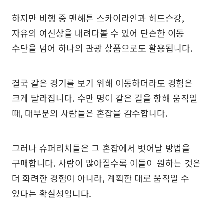
하지만 비행 중 맨해튼 스카이라인과 허드슨강,
자유의 여신상을 내려다볼 수 있어 단순한 이동
수단을 넘어 하나의 관광 상품으로도 활용됩니다.
결국 같은 경기를 보기 위해 이동하더라도 경험은
크게 달라집니다. 수만 명이 같은 길을 향해 움직일
때, 대부분의 사람들은 혼잡을 감수합니다.
그러나 슈퍼리치들은 그 혼잡에서 벗어날 방법을
구매합니다. 사람이 많아질수록 이들이 원하는 것은
더 화려한 경험이 아니라, 계획한 대로 움직일 수
있다는 확실성입니다.