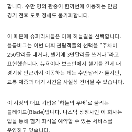
합니다. 수만 명의 관중이 한꺼번에 이동하는 만큼
경기 전후 도로 정체도 불가피합니다.
이 때문에 슈퍼리치들은 아예 하늘길을 선택합니다.
블룸버그는 이번 대회 관람객들의 선택을 "주차비
250달러를 내거나, 헬기에 3만달러를 쓰거나"라고
표현했습니다. 뉴욕이나 보스턴에서 헬기를 전세 내
경기장 인근까지 이동하는 데는 수만달러가 들지만,
교통 체증과 대기 시간을 사실상 건너뛸 수 있습니다.
이 시장의 대표 기업은 '하늘의 우버'로 불리는
블레이드(Blade)입니다. 나스닥 상장사인 이 회사는
앱을 통해 헬기 좌석을 예약할 수 있는 서비스를
운영하고 있습니다.