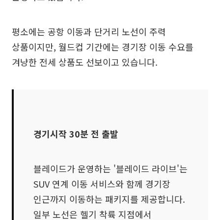
평소에는 공항 이동과 단거리 노선이 주력
상품이지만, 월드컵 기간에는 경기장 이동 수요를
겨냥한 전세 상품도 선보이고 있습니다.
경기시작 30분 전 출발
블레이드가 운영하는 '블레이드 라이브'는
SUV 연계 이동 서비스와 함께 경기장
인근까지 이동하는 패키지를 제공합니다.
일부 노선은 헬기 착륙 지점에서