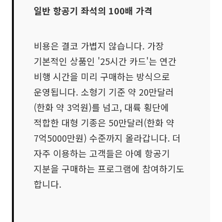
일반 항공기 좌석의 100배 가격
비용은 결코 가볍지 않습니다. 가장
기본적인 상품인 '25시간 카드'는 연간
비행 시간을 미리 구매하는 방식으로
운영됩니다. 소형기 기준 약 20만달러
(한화 약 3억원)를 넘고, 대륙 횡단에
적합한 대형 기종은 50만달러(한화 약
7억5000만원) 수준까지 올라갑니다. 더
자주 이용하는 고객들은 아예 항공기
지분을 구매하는 프로그램에 참여하기도
합니다.