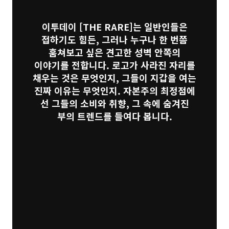
이투데이
[THE RARE]
는 일반인들은
접하기도 힘든, 그러나 누구나 한 번쯤
훔쳐보고 싶은 견고한 성벽 안쪽의
이야기를 전합니다. 로고가 사라진 자리를
채우는 것은 무엇인지, 그들이 지갑을 여는
진짜 이유는 무엇인지. 자본주의 최정점에
선 그들의 소비와 취향, 그 속에 숨겨진
부의 트렌드를 들여다 봅니다.