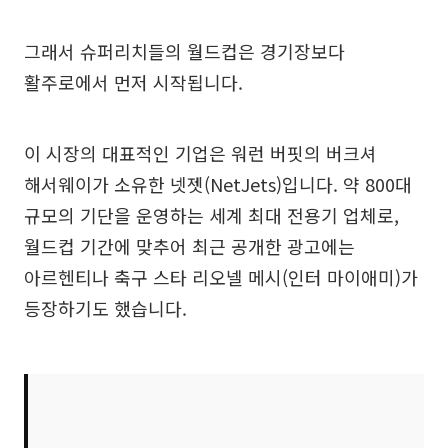
그래서 슈퍼리치들의 월드컵은 경기장보다
활주로에서 먼저 시작됩니다.
이 시장의 대표적인 기업은 워런 버핏의 버크셔
해서웨이가 소유한 넷젯(NetJets)입니다. 약 800대
규모의 기단을 운영하는 세계 최대 전용기 업체로,
월드컵 기간에 맞추어 최근 공개한 광고에는
아르헨티나 축구 스타 리오넬 메시(인터 마이애미)가
등장하기도 했습니다.