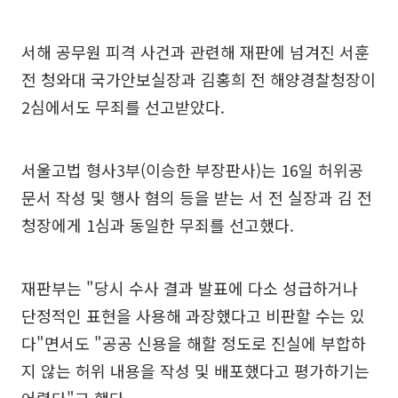
서해 공무원 피격 사건과 관련해 재판에 넘겨진 서훈
전 청와대 국가안보실장과 김홍희 전 해양경찰청장이
2심에서도 무죄를 선고받았다.
서울고법 형사3부(이승한 부장판사)는 16일 허위공
문서 작성 및 행사 혐의 등을 받는 서 전 실장과 김 전
청장에게 1심과 동일한 무죄를 선고했다.
재판부는 "당시 수사 결과 발표에 다소 성급하거나
단정적인 표현을 사용해 과장했다고 비판할 수는 있
다"면서도 "공공 신용을 해할 정도로 진실에 부합하
지 않는 허위 내용을 작성 및 배포했다고 평가하기는