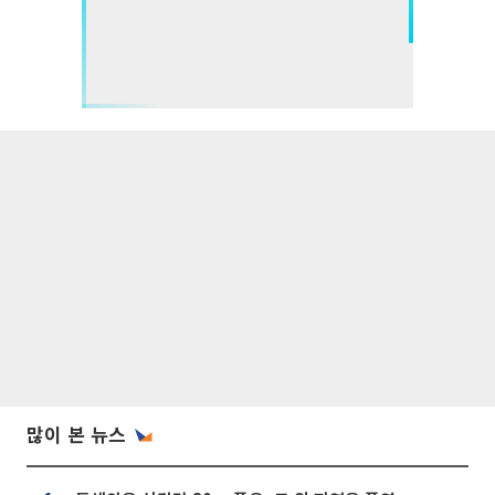
많이 본 뉴스