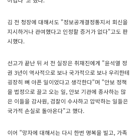
어렵다"고 했다.
김 전 청장에 대해서도 "정보공개결정통지서 회신을
지시하거나 관여했다고 인정할 증거가 없다"고도 판
시했다.
선고가 끝난 뒤 서 전 실장은 취재진에게 "윤석열 정
권 3년이 역사적으로 보나 국가적으로 보나 우리한테
굉장히 뼈 아픈 일이었다고 생각한다"며 "안보 정책
을 법정으로 끌고 오는 일, 안보 기관에 종사하는 많
은 이들을 감사원, 검찰이 수사하고 압박하는 일들은
국가적 손실로 돌아온다"고 했다.
이어 "망자에 대해서는 다시 한번 명복을 빌고, 가족