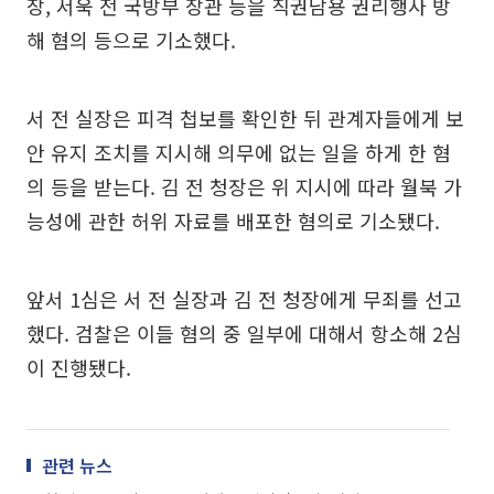
장, 서욱 전 국방부 장관 등을 직권남용 권리행사 방
해 혐의 등으로 기소했다.
서 전 실장은 피격 첩보를 확인한 뒤 관계자들에게 보
안 유지 조치를 지시해 의무에 없는 일을 하게 한 혐
의 등을 받는다. 김 전 청장은 위 지시에 따라 월북 가
능성에 관한 허위 자료를 배포한 혐의로 기소됐다.
앞서 1심은 서 전 실장과 김 전 청장에게 무죄를 선고
했다. 검찰은 이들 혐의 중 일부에 대해서 항소해 2심
이 진행됐다.
관련 뉴스