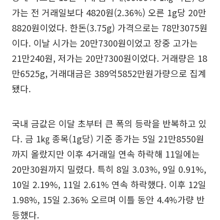
가는 전 거래일보다 4820원(2.36%) 오른 1g당 20만
8820원이었다. 한돈(3.75g) 가격으로는 78만3075원
이다. 이날 시가는 20만7300원이었고 장중 고가는
21만240원, 저가는 20만7300원이었다. 거래량은 18
만6525g, 거래대금은 389억5852만원가량으로 집계
됐다.
국내 금값은 이달 초부터 큰 폭의 등락을 반복하고 있
다. 금 1㎏ 종목(1g당) 기준 종가는 5일 21만8550원
까지 올랐지만 이후 4거래일 연속 하락해 11일에는
20만30원까지 밀렸다. 특히 8일 3.03%, 9일 0.91%,
10일 2.19%, 11일 2.61% 연속 하락했다. 이후 12일
1.98%, 15일 2.36% 오르며 이틀 동안 4.4%가량 반
등했다.