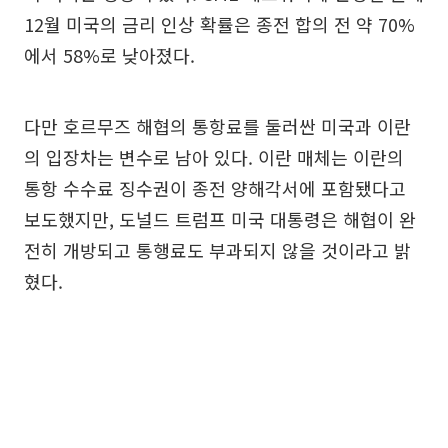
12월 미국의 금리 인상 확률은 종전 합의 전 약 70%
에서 58%로 낮아졌다.
다만 호르무즈 해협의 통항료를 둘러싼 미국과 이란
의 입장차는 변수로 남아 있다. 이란 매체는 이란의
통항 수수료 징수권이 종전 양해각서에 포함됐다고
보도했지만, 도널드 트럼프 미국 대통령은 해협이 완
전히 개방되고 통행료도 부과되지 않을 것이라고 밝
혔다.