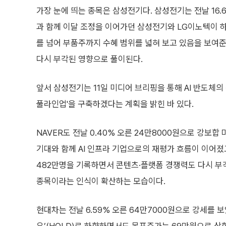
가장 눈에 띄는 종목은 삼성전기다. 삼성전기는 전날 16.6
과 함께 이달 조정을 이어가던 삼성전기와 LG이노텍이 하
를 넘어 부품주까지 수혜 범위를 넓혀 보고 있음을 보여준
다시 부각된 영향으로 풀이된다.
앞서 삼성전기는 11일 미디어 브리핑을 통해 AI 반도체의 
풀라인업'을 구축하겠다는 계획을 밝힌 바 있다.
NAVER도 전날 0.40% 오른 24만8000원으로 강보
기대와 함께 AI 인프라 기업으로의 재평가 흐름이 이어졌
482만명을 기록하면서 콘텐츠·플랫폼 경쟁력도 다시 부각
종목이라는 인식이 확산하는 모습이다.
현대차는 전날 6.59% 오른 64만7000원으로 강세를 