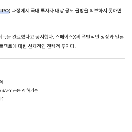
(
IPO
) 과정에서 국내 투자자 대상 공모 물량을 확보하지 못하면
 취득을 완료했다고 공시했다. 스페이스X의 폭발적인 성장과 일론
로젝트에 대한 선제적인 전략적 투자다.
검
AFY 공동 AI 해커톤
접수