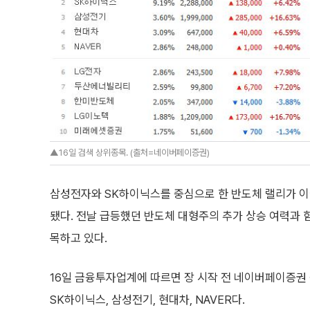
▲16일 검색 상위종목. (출처=네이버페이증권)
삼성전자와 SK하이닉스를 중심으로 한 반도체 랠리가 이어
됐다. 전날 급등했던 반도체 대형주의 추가 상승 여력과 함
목하고 있다.
16일 금융투자업계에 따르면 장 시작 전 네이버페이증권
SK하이닉스, 삼성전기, 현대차, NAVER다.