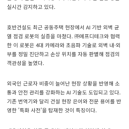
실시간 감지하고 있다.
호반건설도 최근 공동주택 현장에서 AI 기반 외벽 균
열 점검 로봇의 실증을 마쳤다. ㈜에프디테크와 협력
한 이 로봇은 4대 카메라와 초음파 기술로 외벽 내·외
부를 정밀 진단하고 손상 위치를 자동 판별해 점검의
객관성을 높였다.
외국인 근로자 비중이 늘어난 현장 상황을 반영해 소
통과 안전 관리를 강화하는 AI 기술도 도입되고 있다.
기존 번역기와 달리 건설 현장 은어와 전문 용어를 반
영한 '특화 사전'을 탑재한 것이 특징이다.