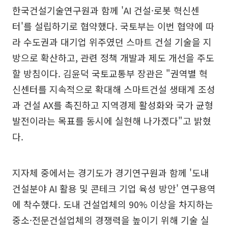
한국건설기술연구원과 함께 'AI 건설·로봇 혁신센
터'를 설립하기로 협약했다. 국토부는 이번 협약에 따
라 수도권과 대기업 위주였던 스마트 건설 기술을 지
방으로 확산하고, 관련 정책 개발과 제도 개선을 주도
할 방침이다. 김윤덕 국토교통부 장관은 "권역별 혁
신센터를 지속적으로 확대해 스마트건설 생태계 조성
과 건설 AX를 촉진하고 지역경제 활성화와 국가 균형
발전이라는 목표를 동시에 실현해 나가겠다"고 밝혔
다.
지자체 중에서는 경기도가 경기연구원과 함께 '도내
건설분야 AI 활용 및 콘테크 기업 육성 방안' 연구용역
에 착수했다. 도내 건설업체의 90% 이상을 차지하는
중소·전문건설업체의 경쟁력을 높이기 위해 기술 실