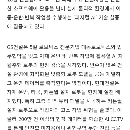
한 소프트웨어 활용을 넘어 실제 물리적 환경에서 이
동·운반·반복 작업을 수행하는 '피지컬 AI' 기술 실증
에 집중하고 있다.
GS건설은 5일 로보틱스 전문기업 대동로보틱스와 업
무협약을 맺고 자재 운반 및 반복 작업에 활용할 AI 자
율주행 로봇의 현장 검증을 시작했다. 변수가 많은 건
설 환경에 최적화된 맞춤형 로봇 모델을 공동 개발하
고 운영 데이터를 축적한다는 방침이다. 현대건설은
자재 운반, 타공, 커튼월 설치 로봇을 현장에 실전 배
치했다. 특히 고층 외벽 유리 패널을 시공하는 커튼월
설치 로봇으로 작업자의 고소 작업 위험을 줄였다. 아
울러 200만 건 이상의 현장 데이터를 학습한 AI CCTV
를 통해 안전모 미착용이나 위험구역 무단 진입 등을