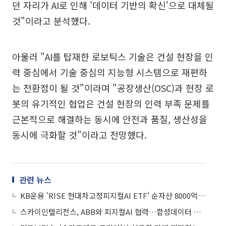
던 자리가 AI로 인해 '데이터 기반의 확신'으로 대체될
것"이라고 분석했다.
아울러 "AI를 탑재한 로보틱스 기술은 건설 현장을 인
력 중심에서 기술 중심의 지능형 시스템으로 재편하
는 전환점이 될 것"이라며 "공장생산(OSC)과 현장 로
봇의 유기적인 협업은 건설 현장의 인력 부족 문제를
근본적으로 해결하는 동시에 안전과 품질, 생산성을
동시에 극화할 것"이라고 전망했다.
관련 뉴스
KB운용 'RISE 현대차고정피지컬AI ETF' 순자산 8000억 돌파
스카이인텔리전스, ABB와 피지컬AI 협력…합성데이터 글로벌 진출 본격화