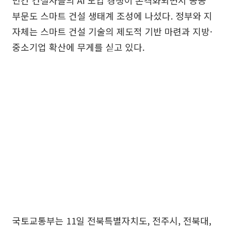
민간 건설사들의 AI 도입 경쟁이 본격화되면서 공공
부문도 스마트 건설 생태계 조성에 나섰다. 정부와 지
자체는 스마트 건설 기술의 제도적 기반 마련과 지방·
중소기업 확산에 무게를 싣고 있다.
국토교통부는 11일 전북특별자치도, 전주시, 전북대,