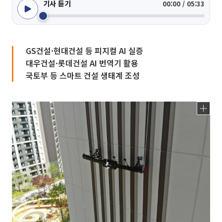
기사 듣기
00:00 / 05:33
GS건설·현대건설 등 피지컬 AI 실증
대우건설·롯데건설 AI 번역기 활용
국토부 등 스마트 건설 생태계 조성