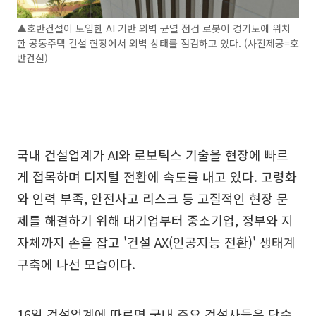
▲호반건설이 도입한 AI 기반 외벽 균열 점검 로봇이 경기도에 위치
한 공동주택 건설 현장에서 외벽 상태를 점검하고 있다. (사진제공=호
반건설)
국내 건설업계가 AI와 로보틱스 기술을 현장에 빠르
게 접목하며 디지털 전환에 속도를 내고 있다. 고령화
와 인력 부족, 안전사고 리스크 등 고질적인 현장 문
제를 해결하기 위해 대기업부터 중소기업, 정부와 지
자체까지 손을 잡고 '건설 AX(인공지능 전환)' 생태계
구축에 나선 모습이다.
16일 건설업계에 따르면 국내 주요 건설사들은 단순