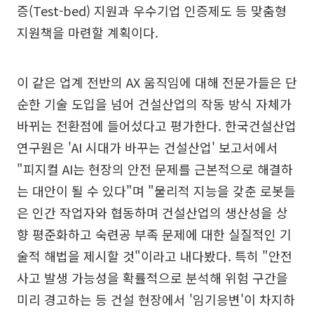
증(Test-bed) 지원과 우수기업 인증제도 등 맞춤형
지원책을 마련할 계획이다.
이 같은 업계 전반의 AX 움직임에 대해 전문가들은 단
순한 기술 도입을 넘어 건설산업의 작동 방식 자체가
바뀌는 전환점에 들어섰다고 평가한다. 한국건설산업
연구원은 'AI 시대가 바꾸는 건설산업' 보고서에서
"피지컬 AI는 현장의 안전 문제를 근본적으로 해결하
는 대안이 될 수 있다"며 "물리적 지능을 갖춘 로봇들
은 인간 작업자와 협동하며 건설산업의 생산성을 상
향 평준화하고 숙련공 부족 문제에 대한 실질적인 기
술적 해법을 제시할 것"이라고 내다봤다. 특히 "안전
사고 발생 가능성을 확률적으로 분석해 위험 구간을
미리 경고하는 등 건설 현장에서 '임기응변'이 차지하