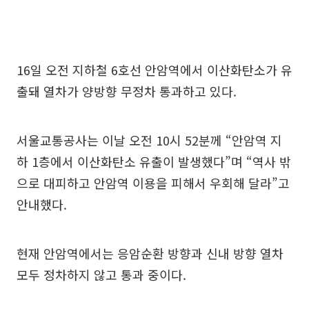
16일 오전 지하철 6호선 안암역에서 이산화탄소가 유
출돼 열차가 양방향 무정차 통과하고 있다.
서울교통공사는 이날 오전 10시 52분께 “안암역 지
하 1층에서 이산화탄소 유출이 발생했다”며 “역사 밖
으로 대피하고 안암역 이용을 피해서 우회해 달라”고
안내했다.
현재 안암역에서는 응암순환 방향과 신내 방향 열차
모두 정차하지 않고 통과 중이다.