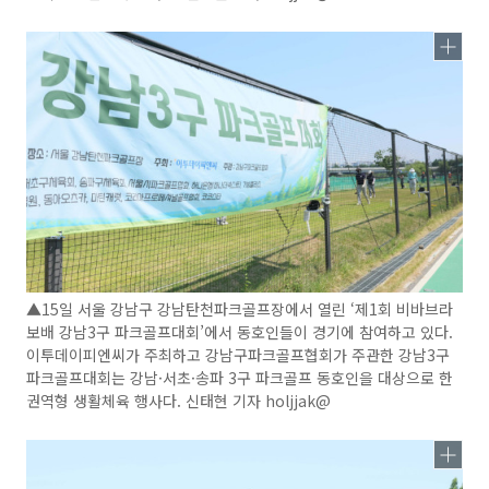
▲15일 서울 강남구 강남탄천파크골프장에서 열린 ‘제1회 비바브라
보배 강남3구 파크골프대회’에서 동호인들이 경기에 참여하고 있다.
이투데이피엔씨가 주최하고 강남구파크골프협회가 주관한 강남3구
파크골프대회는 강남·서초·송파 3구 파크골프 동호인을 대상으로 한
권역형 생활체육 행사다. 신태현 기자 holjjak@