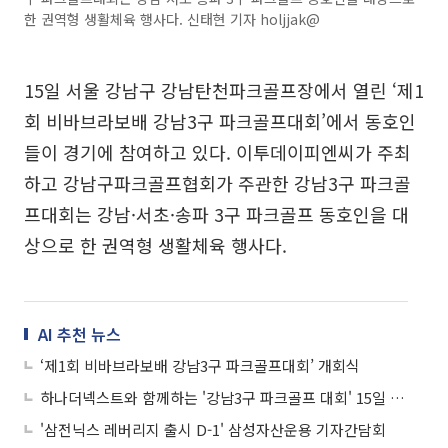
한 권역형 생활체육 행사다. 신태현 기자 holjjak@
15일 서울 강남구 강남탄천파크골프장에서 열린 ‘제1
회 비바브라보배 강남3구 파크골프대회’에서 동호인
들이 경기에 참여하고 있다. 이투데이피엔씨가 주최
하고 강남구파크골프협회가 주관한 강남3구 파크골
프대회는 강남·서초·송파 3구 파크골프 동호인을 대
상으로 한 권역형 생활체육 행사다.
AI 추천 뉴스
‘제1회 비바브라보배 강남3구 파크골프대회’ 개회식
하나더넥스트와 함께하는 '강남3구 파크골프 대회' 15일 개최
'삼전닉스 레버리지 출시 D-1' 삼성자산운용 기자간담회