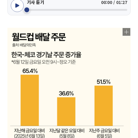
기사 듣기
00:00 / 01:27