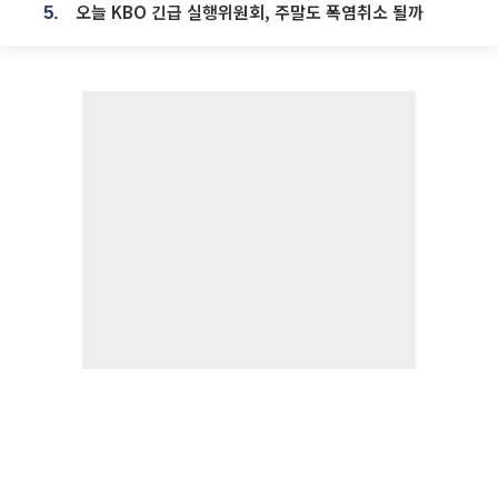
오늘 KBO 긴급 실행위원회, 주말도 폭염취소 될까
5.