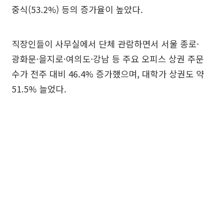
중식(53.2%) 등의 증가율이 높았다.
직장인들이 사무실에서 단체 관람하면서 서울 종로·
광화문·을지로·여의도·강남 등 주요 오피스 상권 주문
수가 전주 대비 46.4% 증가했으며, 대학가 상권도 약
51.5% 늘었다.