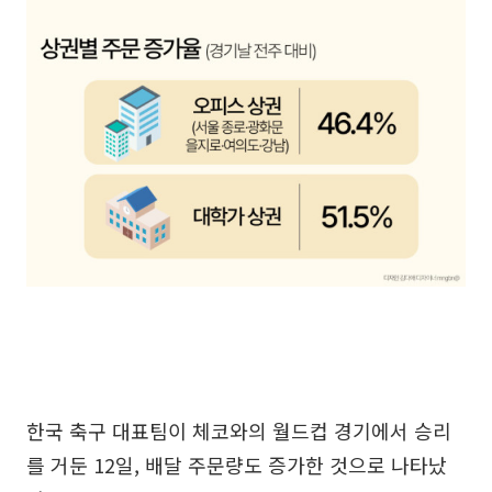
한국 축구 대표팀이 체코와의 월드컵 경기에서 승리
를 거둔 12일, 배달 주문량도 증가한 것으로 나타났