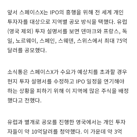
앞서 스페이스X는 IPO의 흥행을 위해 전 세계 개인
투자자를 대상으로 지역별 공모 방식을 택했다. 유럽
(영국 제외) 투자 설명서를 보면 덴마크와 프랑스, 독
일, 노르웨이, 스페인, 스웨덴, 스위스에서 최대 75억
달러를 공모했다.
소식통은 스페이스X가 수요가 예상치를 초과할 경우
현지 투자 설명서를 수정하고 IPO 일정을 연기해야
하는 상황을 피하기 위해 이 지역에 많은 주식을 배정
했다고 전했다.
유럽과 별개로 공모를 진행한 영국에서는 개인 투자
자들이 약 10억달러를 청약했다. 이 가운데 약 3억