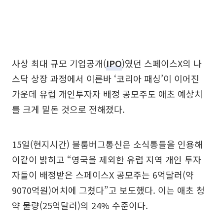
사상 최대 규모 기업공개(
IPO
)였던 스페이스X의 나
스닥 상장 과정에서 이른바 ‘코리아 패싱’이 이어진
가운데 유럽 개인투자자 배정 공모주도 애초 예상치
를 크게 밑돈 것으로 전해졌다.
15일(현지시간) 블룸버그통신은 소식통들을 인용해
이같이 밝히고 “영국을 제외한 유럽 지역 개인 투자
자들이 배정받은 스페이스X 공모주는 6억달러(약
9070억원)어치에 그쳤다”고 보도했다. 이는 애초 청
약 물량(25억달러)의 24% 수준이다.