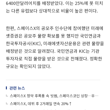
6400만달러어치를 배정받았다. 이는 25%에 못 미치
는 다른 유럽보다 상대적으로 비율이 높은 편이다.
한편, 스페이스X의 공모주 인수단에 참여했던 미래에
셋증권은 공모주 물량 확보를 못 했지만 국민연금과
한국투자공사(KIC), 미래에셋자산운용은 관련 물량을
배정받은 것으로 알려졌다. 국민연금과 KIC는 기관
투자자로 직접 물량을 받은 것으로 전해졌다. 정확한
규모는 확인되지 않았다.
관련 뉴스
스페이스X 청약 후폭풍 속 빗썸, 스페이스코인 상장…우주 테마 코인 주목
스페이스X, 데뷔 후 2거래일 연속 20%↑