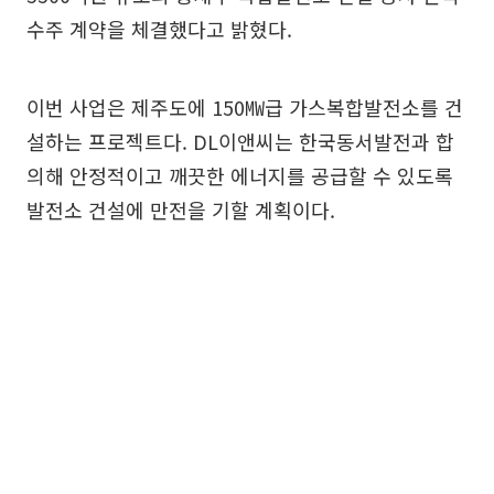
수주 계약을 체결했다고 밝혔다.
이번 사업은 제주도에 150㎿급 가스복합발전소를 건
설하는 프로젝트다. DL이앤씨는 한국동서발전과 합
의해 안정적이고 깨끗한 에너지를 공급할 수 있도록
발전소 건설에 만전을 기할 계획이다.