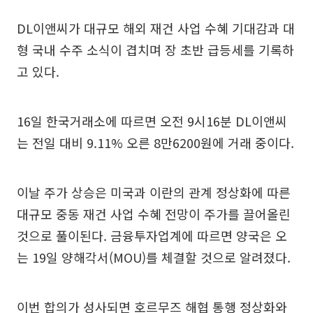
DL이앤씨가 대규모 해외 재건 사업 수혜 기대감과 대
형 국내 수주 소식이 겹치며 장 초반 급등세를 기록하
고 있다.
16일 한국거래소에 따르면 오전 9시16분 DL이앤씨
는 전일 대비 9.11% 오른 8만6200원에 거래 중이다.
이날 주가 상승은 미국과 이란의 관계 정상화에 따른
대규모 중동 재건 사업 수혜 전망이 주가를 끌어올린
것으로 풀이된다. 금융투자업계에 따르면 양국은 오
는 19일 양해각서(MOU)를 체결할 것으로 알려졌다.
이번 합의가 성사되면 호르무즈 해협 통행 정상화와