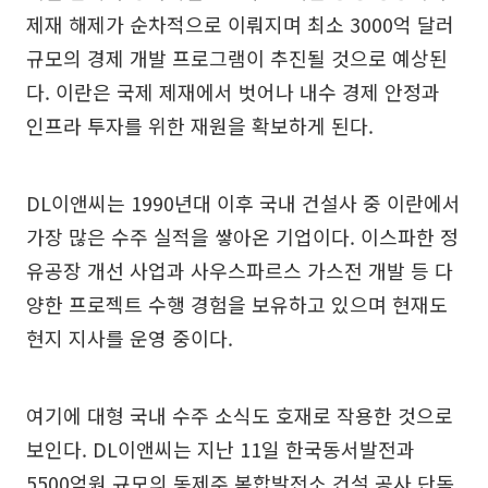
제재 해제가 순차적으로 이뤄지며 최소 3000억 달러
규모의 경제 개발 프로그램이 추진될 것으로 예상된
다. 이란은 국제 제재에서 벗어나 내수 경제 안정과
인프라 투자를 위한 재원을 확보하게 된다.
DL이앤씨는 1990년대 이후 국내 건설사 중 이란에서
가장 많은 수주 실적을 쌓아온 기업이다. 이스파한 정
유공장 개선 사업과 사우스파르스 가스전 개발 등 다
양한 프로젝트 수행 경험을 보유하고 있으며 현재도
현지 지사를 운영 중이다.
여기에 대형 국내 수주 소식도 호재로 작용한 것으로
보인다. DL이앤씨는 지난 11일 한국동서발전과
5500억원 규모의 동제주 복합발전소 건설 공사 단독