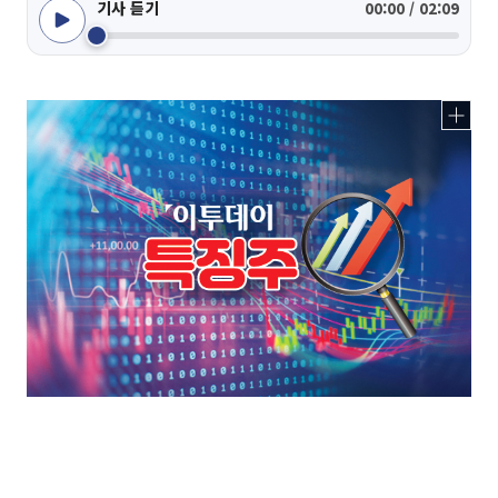
기사 듣기
00:00 / 02:09