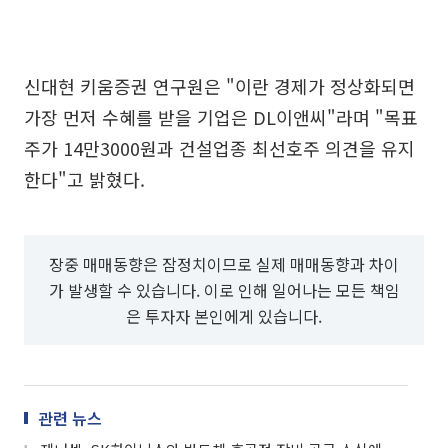
신대현 키움증권 연구원은 "이란 경제가 정상화되면
가장 먼저 수혜를 받을 기업은 DL이앤씨"라며 "목표
주가 14만3000원과 건설업종 최선호주 의견을 유지
한다"고 밝혔다.
장중 매매동향은 잠정치이므로 실제 매매동향과 차이
가 발생할 수 있습니다. 이로 인해 일어나는 모든 책임
은 투자자 본인에게 있습니다.
관련 뉴스