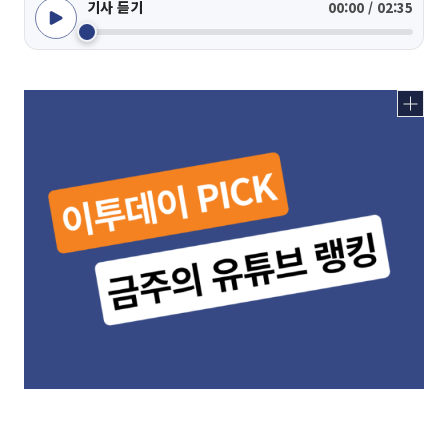
기사 듣기
00:00 / 02:35