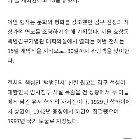
이번 행사는 문화와 평화를 강조했던 김구 선생의 사
상가적 면모를 조명하기 위해 기획됐다. 서울 효창동
백범김구기념관 대회의실에서 열리는 이번 전시는
15일 개막식을 시작으로, 30일까지 관람객을 맞이한
다.
전시의 핵심인 ‘백범일지’ 친필 원고는 김구 선생이
대한민국 임시정부 시절 목숨을 건 상황에서 두 아들
에게 남긴 유서 형식의 자서전이다. 1929년 상하이에
서 상권이, 1942년 충칭에서 하권이 집필됐으며
1997년 국가 보물로 지정됐다.