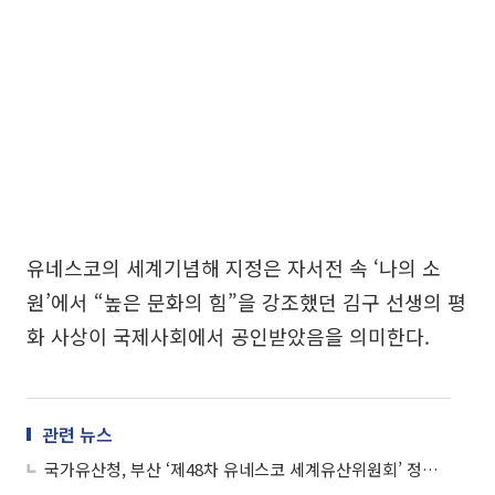
유네스코의 세계기념해 지정은 자서전 속 ‘나의 소
원’에서 “높은 문화의 힘”을 강조했던 김구 선생의 평
화 사상이 국제사회에서 공인받았음을 의미한다.
관련 뉴스
국가유산청, 부산 ‘제48차 유네스코 세계유산위원회’ 정보회의 개최