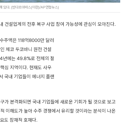
 있다. (반다르아바스(이란)/AP연합뉴스)
내 건설업계의 전후 복구 사업 참여 가능성에 관심이 모아진다.
수주액은 118억8000만 달러
규모인 체코 두코바니 원전 건설
4년에는 49.8%로 전체의 절
 핵심 지역이다. 현재도 사우
에서 국내 기업들이 에너지 플랜
복구가 본격화되면 국내 기업들에 새로운 기회가 될 것으로 보고
술적 이해도가 높아 수주 경쟁에서 유리할 것이라는 분석이 나온
수요도 잠재적 호재다.