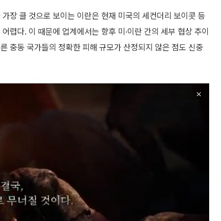
 가장 클 것으로 보이는 이란은 현재 미국의 세컨더리 보이콧 등
 어렵다. 이 때문에 업계에서는 향후 미·이란 간의 세부 협상 추이
른 중동 국가들의 정확한 피해 규모가 산정되지 않은 점도 신중