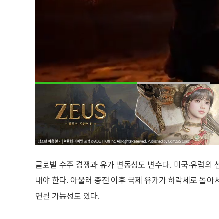
글로벌 수주 경쟁과 유가 변동성도 변수다. 미국·유럽의 
내야 한다. 아울러 종전 이후 국제 유가가 하락세로 돌아
연될 가능성도 있다.