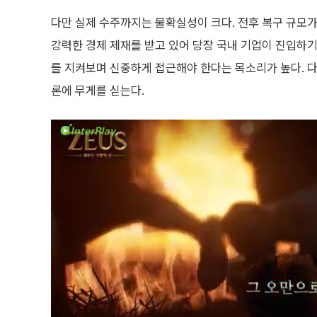
다만 실제 수주까지는 불확실성이 크다. 전후 복구 규모가
강력한 경제 제재를 받고 있어 당장 국내 기업이 진입하기
를 지켜보며 신중하게 접근해야 한다는 목소리가 높다. 다
론에 무게를 싣는다.