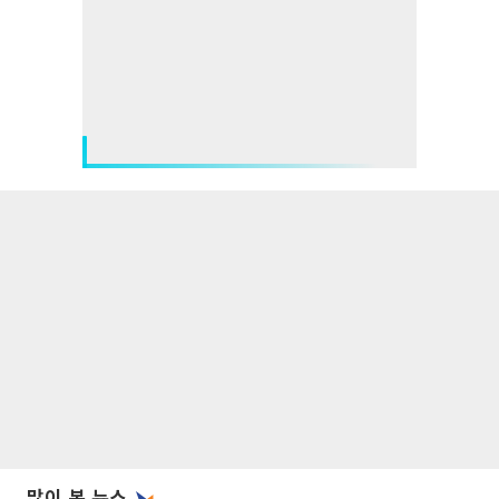
많이 본 뉴스