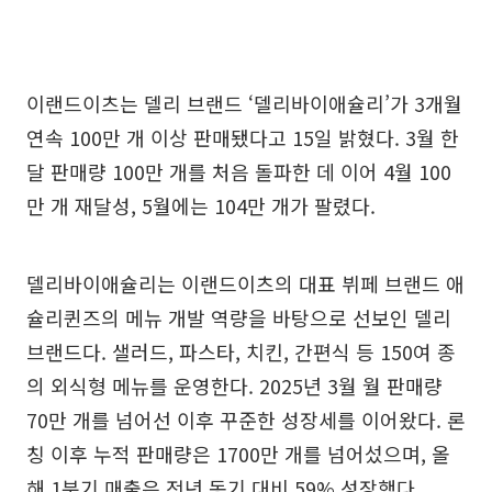
이랜드이츠는 델리 브랜드 ‘델리바이애슐리’가 3개월
연속 100만 개 이상 판매됐다고 15일 밝혔다. 3월 한
달 판매량 100만 개를 처음 돌파한 데 이어 4월 100
만 개 재달성, 5월에는 104만 개가 팔렸다.
델리바이애슐리는 이랜드이츠의 대표 뷔페 브랜드 애
슐리퀸즈의 메뉴 개발 역량을 바탕으로 선보인 델리
브랜드다. 샐러드, 파스타, 치킨, 간편식 등 150여 종
의 외식형 메뉴를 운영한다. 2025년 3월 월 판매량
70만 개를 넘어선 이후 꾸준한 성장세를 이어왔다. 론
칭 이후 누적 판매량은 1700만 개를 넘어섰으며, 올
해 1분기 매출은 전년 동기 대비 59% 성장했다.