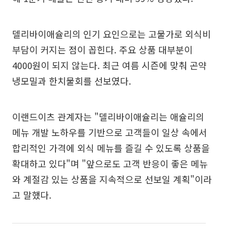
델리바이애슐리의 인기 요인으로는 고물가로 외식비
부담이 커지는 점이 꼽힌다. 주요 상품 대부분이
4000원이 되지 않는다. 최근 여름 시즌에 맞춰 곤약
냉모밀과 한치물회를 선보였다.
이랜드이츠 관계자는 "델리바이애슐리는 애슐리의
메뉴 개발 노하우를 기반으로 고객들이 일상 속에서
합리적인 가격에 외식 메뉴를 즐길 수 있도록 상품을
확대하고 있다"며 "앞으로도 고객 반응이 좋은 메뉴
와 계절감 있는 상품을 지속적으로 선보일 계획"이라
고 말했다.