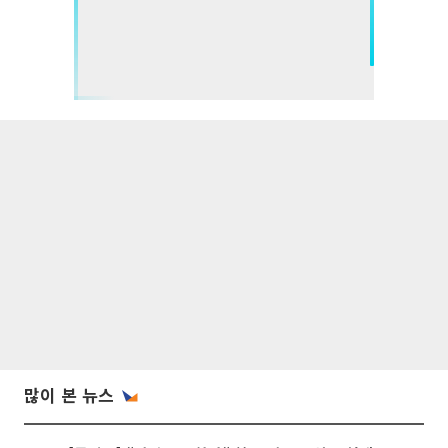
많이 본 뉴스