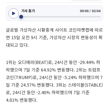
기사 듣기
00:00 / 02:04
글로벌 가상자산 시황중계 사이트 코인마켓캡에 따르
면 15일 오전 9시 기준, 가상자산 시장의 변동성이 확
대되고 있다.
1위는 오디에라(BEAT)로, 24시간 동안 -29.44% 하
락했으며 7일 기준 64.92% 변동했다. 2위는 트럼프
코인(TRUMP)로, 24시간 동안 -5.24% 하락했으며 7
일 기준 24.57% 변동했다. 3위는 스테이블(STABLE)
로, 24시간 동안 -2.40% 하락했으며 7일 기준
4.81% 변동했다.