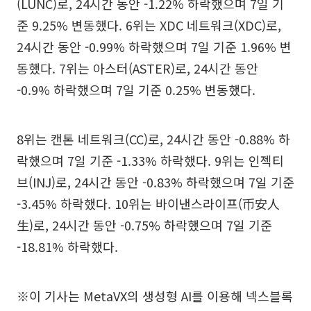
(LUNC)로, 24시간 동안 -1.22% 하락했으며 7일 기
준 9.25% 변동했다. 6위는 XDC 네트워크(XDC)로,
24시간 동안 -0.99% 하락했으며 7일 기준 1.96% 변
동했다. 7위는 아스터(ASTER)로, 24시간 동안
-0.9% 하락했으며 7일 기준 0.25% 변동했다.
8위는 캔톤 네트워크(CC)로, 24시간 동안 -0.88% 하
락했으며 7일 기준 -1.33% 하락했다. 9위는 인젝티
브(INJ)로, 24시간 동안 -0.83% 하락했으며 7일 기준
-3.45% 하락했다. 10위는 바이낸스라이프(币安人
生)로, 24시간 동안 -0.75% 하락했으며 7일 기준
-18.81% 하락했다.
※이 기사는 MetaVX의 생성형 AI를 이용해 넥스블록