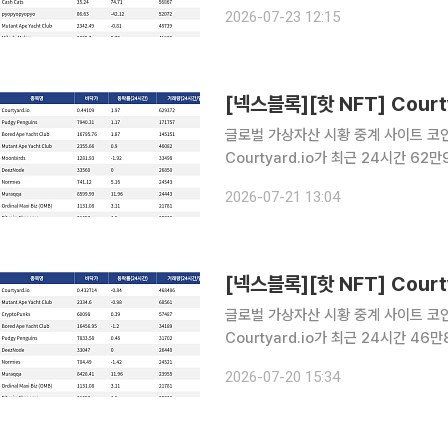
Courtyard.io는 현재 바닥가 0.4
2026-07-23 12:15
량 33만395달러를 기록하며 바닥가 
글로벌 가상자산 시황 중계 사이트 코인게
Courtyard.io가 최근 24시간 6
Courtyard.io는 현재 바닥가 0.44
2026-07-21 13:04
거래량 17만1757달러를 기록하며 바
글로벌 가상자산 시황 중계 사이트 코인게
Courtyard.io가 최근 24시간 4
Courtyard.io는 현재 바닥가 0.43달
2026-07-20 15:34
24시간 거래량 6만8561달러를 기