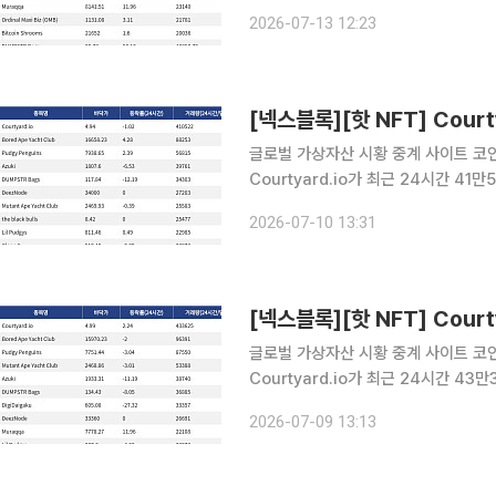
CryptoPunks는 현재 바닥가 5만86
2026-07-13 12:23
거래량 32만7979달러를 기록하며 바
글로벌 가상자산 시황 중계 사이트 코인게
Courtyard.io가 최근 24시간 4
Courtyard.io는 현재 바닥가 4.94달
2026-07-10 13:31
24시간 거래량 8만8253달러를 기록
글로벌 가상자산 시황 중계 사이트 코인게
Courtyard.io가 최근 24시간 4
Courtyard.io는 현재 바닥가 4.99
2026-07-09 13:13
24시간 거래량 9만6391달러를 기