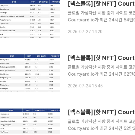
글로벌 가상자산 시황 중계 사이트 코인게
Courtyard.io가 최근 24시간 5
Courtyard.io는 현재 바닥가 0.48
2026-07-27 14:20
래량 13만940달러를 기록하며 바닥가
글로벌 가상자산 시황 중계 사이트 코인게
Courtyard.io가 최근 24시간 6
Courtyard.io는 현재 바닥가 0.41
2026-07-24 15:45
래량 18만68달러를 기록하며 바닥가 
글로벌 가상자산 시황 중계 사이트 코인게
Courtyard.io가 최근 24시간 5