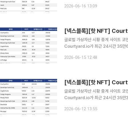
Courtyard.io는 현재 바닥가 4.77
2026-06-16 13:09
거래량 17만2782달러를 기록하며 바
글로벌 가상자산 시황 중계 사이트 코인게
Courtyard.io가 최근 24시간 3
Courtyard.io는 현재 바닥가 4.42달
2026-06-15 12:48
24시간 거래량 13만1884달러를 기록
글로벌 가상자산 시황 중계 사이트 코인게
Courtyard.io가 최근 24시간 3
Courtyard.io는 현재 바닥가 4.39달
2026-06-12 13:55
은 24시간 거래량 23만9358달러를