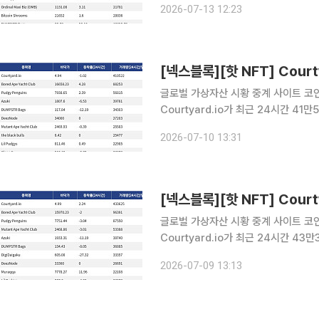
2026-07-13 12:23
거래량 32만7979달러를 기록하며 바
글로벌 가상자산 시황 중계 사이트 코인게
Courtyard.io가 최근 24시간 4
Courtyard.io는 현재 바닥가 4.94달
2026-07-10 13:31
24시간 거래량 8만8253달러를 기록
글로벌 가상자산 시황 중계 사이트 코인게
Courtyard.io가 최근 24시간 4
Courtyard.io는 현재 바닥가 4.99
2026-07-09 13:13
24시간 거래량 9만6391달러를 기