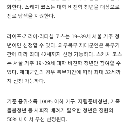
화한다. 스케치 코스는 대학 비진학 청년을 대상으로
진로 탐색을 지원한다.
라이프·커리어·리더십 코스는 19~39세 서울 거주 청
년이면 신청할 수 있다. 의무복무 제대군인은 복무기
간에 따라 최대 42세까지 신청 가능하다. 스케치 코스
는 서울 거주 19~29세 대학 비진학 청년만 참여할 수
있다. 제대군인의 경우 복무기간에 따라 최대 32세까
지 신청 가능하다.
기준 중위소득 100% 이하 가구, 자립준비청년, 가족
돌봄청년 등 사회적 배려가 필요한 청년은 정원의
50% 내에서 우선 선정된다.