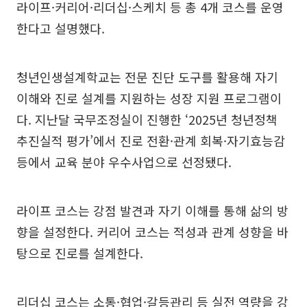
라이프·커리어·리더십·스케치 등 총 4개 코스를 운영
한다고 설명했다.
청년인생설계학교는 전문 진단 도구를 활용해 자기
이해와 진로 설계를 지원하는 성장 지원 프로그램이
다. 지난달 국무조정실이 진행한 ‘2025년 청년정책
추진실적 평가’에서 진로 전환·관계 회복·자기효능감
등에서 교육 분야 우수사업으로 선정됐다.
라이프 코스는 강점 발견과 자기 이해를 통해 삶의 방
향을 설정한다. 커리어 코스는 적성과 관계 성향을 바
탕으로 진로를 설계한다.
리더십 코스는 소통·협업·갈등관리 등 실전 역량을 강