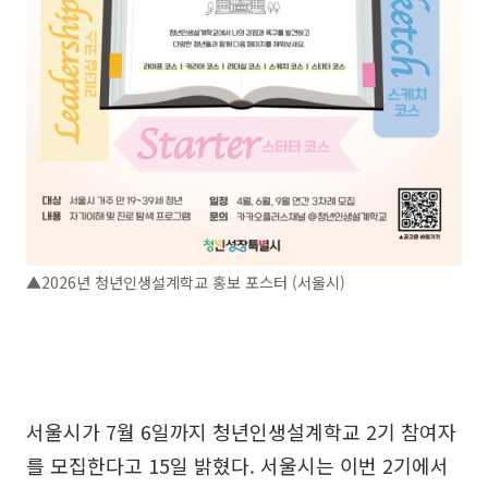
▲2026년 청년인생설계학교 홍보 포스터 (서울시)
서울시가 7월 6일까지 청년인생설계학교 2기 참여자
를 모집한다고 15일 밝혔다. 서울시는 이번 2기에서