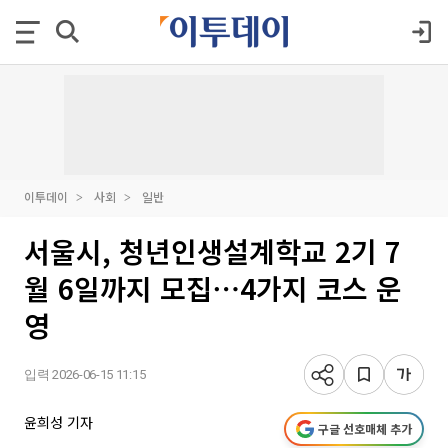
이투데이
사회
일반
서울시, 청년인생설계학교 2기 7
월 6일까지 모집⋯4가지 코스 운
영
입력 2026-06-15 11:15
윤희성 기자
구글 선호매체 추가