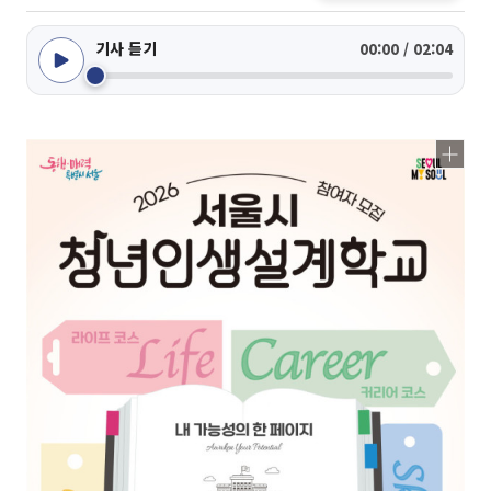
기사 듣기
00:00 / 02:04