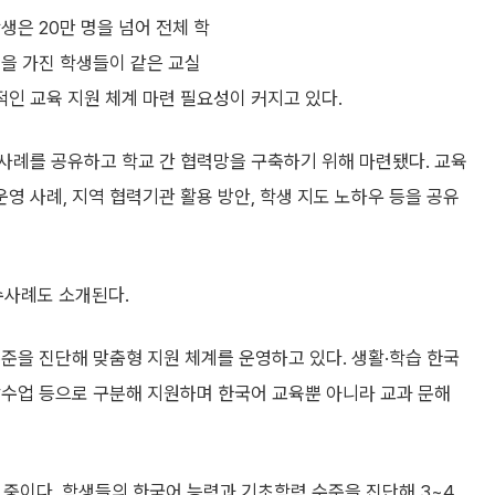
생은 20만 명을 넘어 전체 학
경을 가진 학생들이 같은 교실
인 교육 지원 체계 마련 필요성이 커지고 있다.
사례를 공유하고 학교 간 협력망을 구축하기 위해 마련됐다. 교육
 사례, 지역 협력기관 활용 방안, 학생 지도 노하우 등을 공유
수사례도 소개된다.
준을 진단해 맞춤형 지원 체계를 운영하고 있다. 생활·학습 한국
합수업 등으로 구분해 지원하며 한국어 교육뿐 아니라 교과 문해
 중이다. 학생들의 한국어 능력과 기초학력 수준을 진단해 3~4