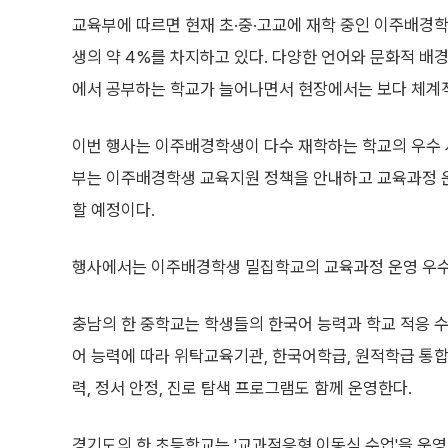
교육부에 따르면 현재 초·중·고교에 재학 중인 이주배경학
생의 약 4%를 차지하고 있다. 다양한 언어와 문화적 배
에서 공부하는 학교가 늘어나면서 현장에서는 보다 체계적
이번 행사는 이주배경학생이 다수 재학하는 학교의 우수 
부는 이주배경학생 교육지원 정책을 안내하고 교육과정 운영
할 예정이다.
행사에서는 이주배경학생 밀집학교의 교육과정 운영 우
충남의 한 중학교는 학생들의 한국어 능력과 학교 적응 수
어 능력에 따라 위탁교육기관, 한국어학급, 원적학급 통
력, 정서 안정, 진로 탐색 프로그램도 함께 운영한다.
경기도의 한 초등학교는 '교과적응형 이동식 수업'을 운영