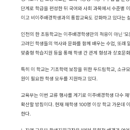
단계로 학급을 편성한 뒤 국어와 사회 과목에서 수준별 
이고 비이주배경학생과의 통합교육도 강화하고 있다는 
인천의 한 초등학교는 이주배경학생만의 적응이 아닌 '모든
고려인 학생들의 역사와 문화를 함께 배우는 수업, 또래 말
맞춤형 학습지원 등을 통해 학생 간 관계 형성과 상호문화
특히 이 학교는 기초학력 보장을 위한 두드림학교, 소규
원이 필요한 학생 모두를 지원하고 있다.
교육부는 이번 교류 행사를 계기로 이주배경학생 다수 재
확산할 방침이다. 현재 재학생 100명 이상 학교 가운데 
한다.