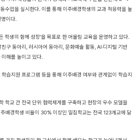
이동수업을 실시한다. 이를 통해 이주배경학생의 교과 적응력을 높
설명이다.
 학생의 함께 성장'을 목표로 한 어울림 교육을 운영하고 있다.
친구 동아리, 러시아어 동아리, 문화예술 활동, AI·디지털 기반
 이해를 높이고 있다.
모 학습지원 프로그램 등을 통해 이주배경 여부와 관계없이 학습지
학 학교 간 전국 단위 협력체계를 구축하고 현장의 우수 모델을
이주배경학생 비율이 30% 이상인 밀집학교는 전국 123개교에 달