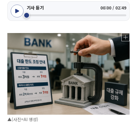
기사 듣기
00:00 / 02:49
▲(사진=AI 생성)