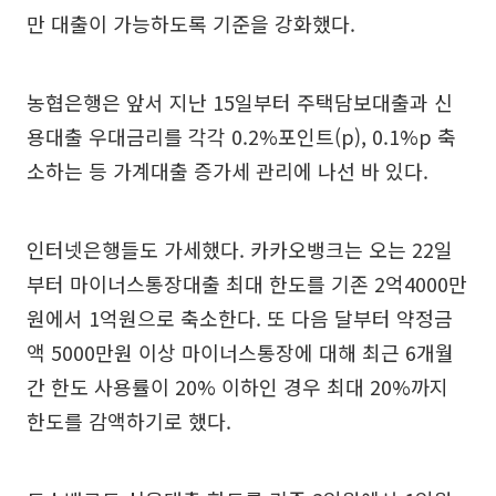
만 대출이 가능하도록 기준을 강화했다.
농협은행은 앞서 지난 15일부터 주택담보대출과 신
용대출 우대금리를 각각 0.2%포인트(p), 0.1%p 축
소하는 등 가계대출 증가세 관리에 나선 바 있다.
인터넷은행들도 가세했다. 카카오뱅크는 오는 22일
부터 마이너스통장대출 최대 한도를 기존 2억4000만
원에서 1억원으로 축소한다. 또 다음 달부터 약정금
액 5000만원 이상 마이너스통장에 대해 최근 6개월
간 한도 사용률이 20% 이하인 경우 최대 20%까지
한도를 감액하기로 했다.