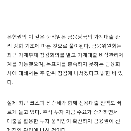
은행권의 이 같은 움직임은 금융당국의 가계대출 관
리 강화 기조에 따른 것으로 풀이된다. 금융위원회는
최근 가계부채 점검회의를 열고 가계대출 비상관리체
계를 가동했으며, 목표치를 충족하지 못하는 금융회
사에 대해서는 주 단위 점검에 나서겠다고 밝힌 바 있
다.
실제 최근 코스피 상승세와 함께 신용대출 잔액도 빠
르게 늘고 있다. 주식 투자 자금 수요가 증가하면서
대출을 활용한 투자 움직임이 확산하자 금융권이 선
제적인 관리에 나선 것이다.