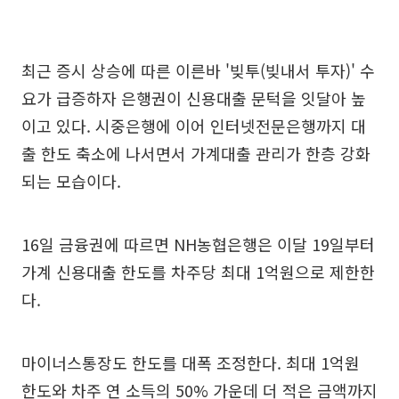
최근 증시 상승에 따른 이른바 '빚투(빚내서 투자)' 수
요가 급증하자 은행권이 신용대출 문턱을 잇달아 높
이고 있다. 시중은행에 이어 인터넷전문은행까지 대
출 한도 축소에 나서면서 가계대출 관리가 한층 강화
되는 모습이다.
16일 금융권에 따르면 NH농협은행은 이달 19일부터
가계 신용대출 한도를 차주당 최대 1억원으로 제한한
다.
마이너스통장도 한도를 대폭 조정한다. 최대 1억원
한도와 차주 연 소득의 50% 가운데 더 적은 금액까지