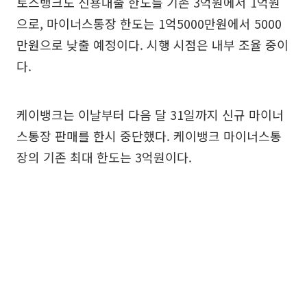
토스뱅크도 신용대출 한도를 기존 3억원에서 1억원
으로, 마이너스통장 한도는 1억5000만원에서 5000
만원으로 낮출 예정이다. 시행 시점은 내부 조율 중이
다.
케이뱅크는 이날부터 다음 달 31일까지 신규 마이너
스통장 판매를 한시 중단했다. 케이뱅크 마이너스통
장의 기존 최대 한도는 3억원이다.