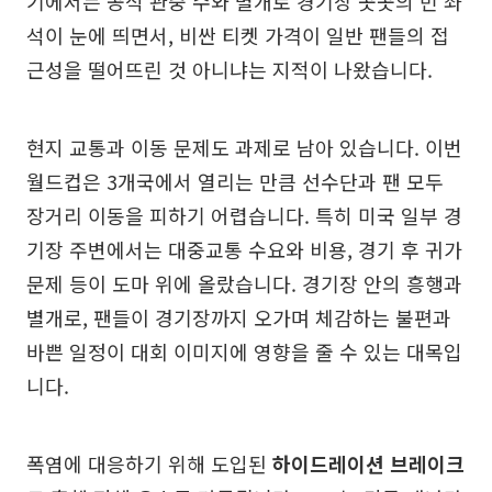
기에서는 공식 관중 수와 별개로 경기장 곳곳의 빈 좌
석이 눈에 띄면서, 비싼 티켓 가격이 일반 팬들의 접
근성을 떨어뜨린 것 아니냐는 지적이 나왔습니다.
현지 교통과 이동 문제도 과제로 남아 있습니다. 이번
월드컵은 3개국에서 열리는 만큼 선수단과 팬 모두
장거리 이동을 피하기 어렵습니다. 특히 미국 일부 경
기장 주변에서는 대중교통 수요와 비용, 경기 후 귀가
문제 등이 도마 위에 올랐습니다. 경기장 안의 흥행과
별개로, 팬들이 경기장까지 오가며 체감하는 불편과
바쁜 일정이 대회 이미지에 영향을 줄 수 있는 대목입
니다.
폭염에 대응하기 위해 도입된
하이드레이션 브레이크