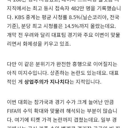
지직에서는 최고 동시 접속자 482만 명을 기록했습니
다. KBS 중계는 평균 시청률 8.5%(닐슨코리아, 전국
기준), 분당 최고 시청률은 14.5%까지 올랐는데요.
개막 전 우려와 달리 대표팀 경기와 주요 이변이 맞물
리면서 화제성을 키우고 있죠.
다만 이 같은 분위기가 완전한 흥행으로 이어질지는
아직 미지수입니다. 상존하는 논란도 있는데요. 대표
적인 게
상업주의가 지나치다
는 지적입니다.
이번 대회는 참가국과 경기 수가 크게 늘어난 만큼
FIFA의 수익 확대와 맞물려 해석되는 부분이 많습니
다. 여기에 티켓 가격 논란까지 겹쳤는데요. 일부 경