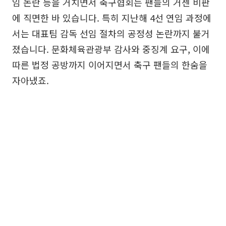
임 논란 등을 거치면서 축구협회는 팬들의 거센 비판
에 직면한 바 있습니다. 특히 지난해 4선 연임 과정에
서는 대표팀 감독 선임 절차의 공정성 논란까지 불거
졌습니다. 문화체육관광부 감사와 중징계 요구, 이에
따른 법정 공방까지 이어지면서 축구 팬들의 한숨을
자아냈죠.