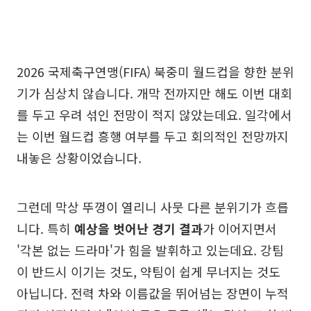
2026 국제축구연맹(FIFA) 북중미 월드컵을 향한 분위
기가 심상치 않습니다. 개막 전까지만 해도 이번 대회
를 두고 우려 섞인 전망이 적지 않았는데요. 일각에서
는 이번 월드컵 흥행 여부를 두고 회의적인 전망까지
내놓은 상황이었습니다.
그런데 막상 뚜껑이 열리니 사뭇 다른 분위기가 흐릅
니다. 특히
예상을 벗어난 경기 결과
가 이어지면서
'각본 없는 드라마'가 힘을 발휘하고 있는데요. 강팀
이 반드시 이기는 것도, 약팀이 쉽게 무너지는 것도
아닙니다. 전력 차와 이름값을 뛰어넘는 장면이 누적