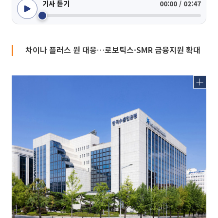
기사 듣기
00:00 / 02:47
차이나 플러스 원 대응…로보틱스·SMR 금융지원 확대