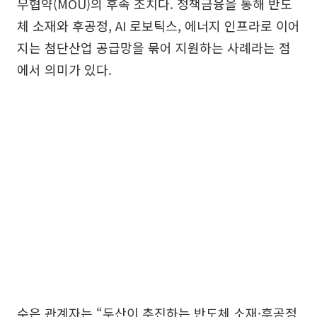
무협약(MOU)의 후속 조치다. 정책금융을 통해 반도
체 소재와 후공정, AI 로보틱스, 에너지 인프라로 이어
지는 첨단산업 공급망을 묶어 지원하는 사례라는 점
에서 의미가 있다.
수은 관계자는 “두산이 추진하는 반도체 소재·후공정