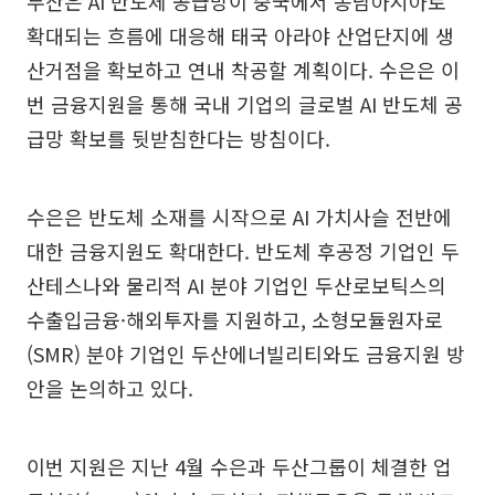
두산은 AI 반도체 공급망이 중국에서 동남아시아로
확대되는 흐름에 대응해 태국 아라야 산업단지에 생
산거점을 확보하고 연내 착공할 계획이다. 수은은 이
번 금융지원을 통해 국내 기업의 글로벌 AI 반도체 공
급망 확보를 뒷받침한다는 방침이다.
수은은 반도체 소재를 시작으로 AI 가치사슬 전반에
대한 금융지원도 확대한다. 반도체 후공정 기업인 두
산테스나와 물리적 AI 분야 기업인 두산로보틱스의
수출입금융·해외투자를 지원하고, 소형모듈원자로
(SMR) 분야 기업인 두산에너빌리티와도 금융지원 방
안을 논의하고 있다.
이번 지원은 지난 4월 수은과 두산그룹이 체결한 업