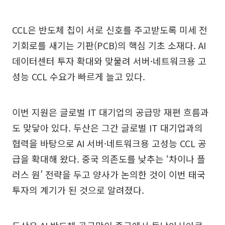
CCL은 반도체 칩이 서로 신호를 주고받도록 미세 전
기회로를 새기는 기판(PCB)의 핵심 기초 소재다. AI
데이터센터 투자 확대와 맞물려 서버·네트워크용 고
성능 CCL 수요가 빠르게 늘고 있다.
이번 지원은 글로벌 IT 대기업의 공급망 재편 흐름과
도 맞닿아 있다. 두산은 그간 글로벌 IT 대기업과의
협력을 바탕으로 AI 서버·네트워크용 고성능 CCL 공
급을 확대해 왔다. 중국 의존도를 낮추는 ‘차이나 플
러스 원’ 전략을 두고 양사가 논의한 것이 이번 태국
투자의 계기가 된 것으로 알려졌다.