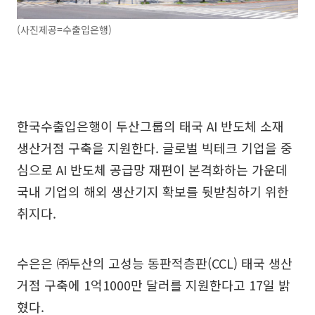
(사진제공=수출입은행)
한국수출입은행이 두산그룹의 태국 AI 반도체 소재
생산거점 구축을 지원한다. 글로벌 빅테크 기업을 중
심으로 AI 반도체 공급망 재편이 본격화하는 가운데
국내 기업의 해외 생산기지 확보를 뒷받침하기 위한
취지다.
수은은 ㈜두산의 고성능 동판적층판(CCL) 태국 생산
거점 구축에 1억1000만 달러를 지원한다고 17일 밝
혔다.