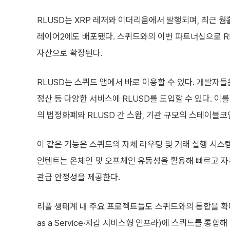
RLUSD는 XRP 레저와 이더리움에서 발행되며, 최근 웜홀
레이어2에도 배포됐다. 스퀴드와의 이번 파트너십으로 R
자산으로 확장된다.
RLUSD는 스퀴드 앱에서 바로 이용할 수 있다. 개발자들은 
정산 등 다양한 서비스에 RLUSD를 도입할 수 있다. 이
의 법정화폐와 RLUSD 간 스왑, 기관 규모의 스테이블코
이 같은 기능은 스퀴드의 자체 라우팅 및 거래 실행 시스템인 
인텐트는 온체인 및 오프체인 유동성을 활용해 빠르고 자본
관급 안정성을 제공한다.
리플 생태계 내 주요 프로젝트들도 스퀴드와의 통합을 확대하
as a Service·지갑 서비스형 인프라)에 스퀴드를 통