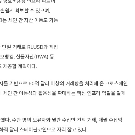
 및 상호운용성 인프라 파트너
를 손쉽게 확보할 수 있으며,
되는 체인 간 자산 이동도 가능
산을 단일 거래로 RLUSD와 직접
네오뱅킹, 실물자산(RWA) 등
도 제공할 계획이다.
합사를 기반으로 60억 달러 이상의 거래량을 처리해 온 크로스체인
의 체인 간 이동성과 활용성을 확대하는 핵심 인프라 역할을 맡게
했다. 수만 명의 보유자와 월간 수십만 건의 거래, 매월 수십억
화적 달러 스테이블코인으로 자리 잡고 있다.