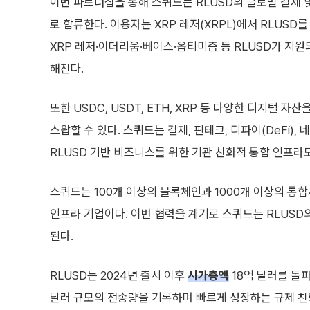
이번 파트너십을 통해 스퀴드는 RLUSD의 글로벌 결제
로 합류한다. 이용자는 XRP 레저(XRPL)에서 RLUSD
XRP 레저·이더리움·베이스·옵티미즘 등 RLUSD가 지원
해진다.
또한 USDC, USDT, ETH, XRP 등 다양한 디지털 자
스왑할 수 있다. 스퀴드는 결제, 핀테크, 디파이(DeFi), 
RLUSD 기반 비즈니스를 위한 기관 친화적 통합 인프라
스퀴드는 100개 이상의 블록체인과 1000개 이상의 통
인프라 기업이다. 이번 협력을 계기로 스퀴드는 RLUSD
된다.
RLUSD는 2024년 출시 이후
시가총액
18억 달러를 돌파
달러 규모의 전송량을 기록하며 빠르게 성장하는 규제 친