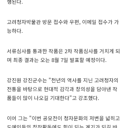
행된다.
고려청자박물관 방문 접수와 우편, 이메일 접수가 가
능하다.
서류심사를 통과한 작품은 2차 작품심사를 거치게 되
며 최종 결과는 오는 8월 7일 발표할 예정이다.
강진원 강진군수는 "천년의 역사를 지닌 고려청자의
전통을 바탕으로 현대적 감각과 창의성을 담아낸 작
품들이 많이 나오길 기대한다"고 강조했다.
이어 그는 "이번 공모전이 청자문화의 저변을 넓히고
도예인들의 창작활동에도 힘이 되는 계기가 되길 바