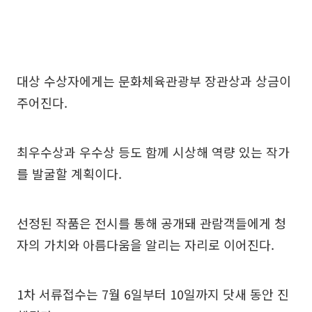
대상 수상자에게는 문화체육관광부 장관상과 상금이
주어진다.
최우수상과 우수상 등도 함께 시상해 역량 있는 작가
를 발굴할 계획이다.
선정된 작품은 전시를 통해 공개돼 관람객들에게 청
자의 가치와 아름다움을 알리는 자리로 이어진다.
1차 서류접수는 7월 6일부터 10일까지 닷새 동안 진