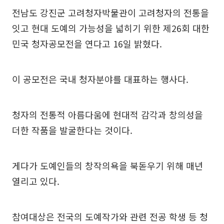
전남도 강진군 고려청자박물관이 고려청자의 전통을
잇고 현대 도예의 가능성을 넓히기 위한 제26회 대한
민국 청자공모전을 연다고 16일 밝혔다.
이 공모전은 국내 청자분야를 대표하는 행사다.
청자의 전통적 아름다움에 현대적 감각과 창의성을
더한 작품을 발굴한다는 것이다.
게다가 도예인들의 창작의욕을 북돋우기 위해 매년
열리고 있다.
참여대상은 전국의 도예작가와 관련 전공 학생 등 청