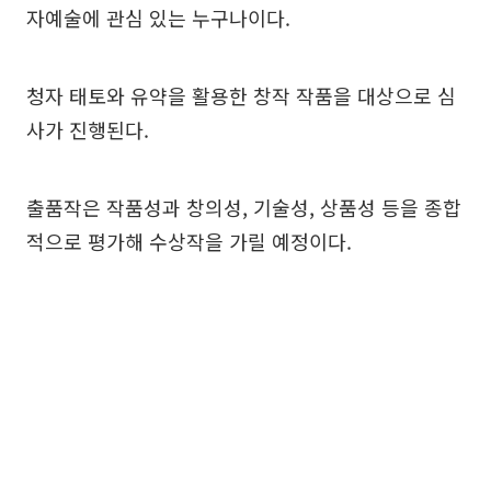
자예술에 관심 있는 누구나이다.
청자 태토와 유약을 활용한 창작 작품을 대상으로 심
사가 진행된다.
출품작은 작품성과 창의성, 기술성, 상품성 등을 종합
적으로 평가해 수상작을 가릴 예정이다.