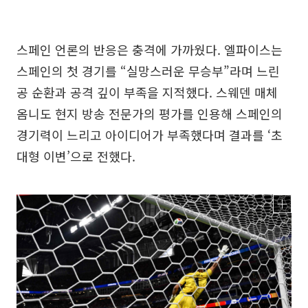
스페인 언론의 반응은 충격에 가까웠다. 엘파이스는
스페인의 첫 경기를 “실망스러운 무승부”라며 느린
공 순환과 공격 깊이 부족을 지적했다. 스웨덴 매체
옴니도 현지 방송 전문가의 평가를 인용해 스페인의
경기력이 느리고 아이디어가 부족했다며 결과를 ‘초
대형 이변’으로 전했다.