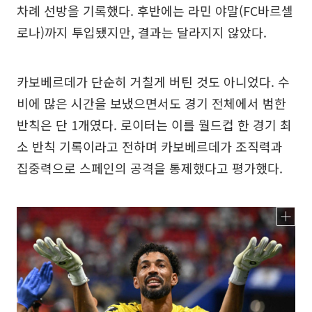
차례 선방을 기록했다. 후반에는 라민 야말(FC바르셀
로나)까지 투입됐지만, 결과는 달라지지 않았다.
카보베르데가 단순히 거칠게 버틴 것도 아니었다. 수
비에 많은 시간을 보냈으면서도 경기 전체에서 범한
반칙은 단 1개였다. 로이터는 이를 월드컵 한 경기 최
소 반칙 기록이라고 전하며 카보베르데가 조직력과
집중력으로 스페인의 공격을 통제했다고 평가했다.