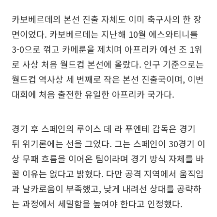
카보베르데의 본선 진출 자체도 이미 축구사의 한 장
면이었다. 카보베르데는 지난해 10월 에스와티니를
3-0으로 꺾고 카메룬을 제치며 아프리카 예선 조 1위
로 사상 처음 월드컵 본선에 올랐다. 인구 기준으로는
월드컵 역사상 세 번째로 작은 본선 진출국이며, 이번
대회에 처음 출전한 유일한 아프리카 국가다.
경기 후 스페인의 루이스 데 라 푸엔테 감독은 경기
뒤 위기론에는 선을 그었다. 그는 스페인이 30경기 이
상 무패 흐름을 이어온 팀이라며 경기 방식 자체를 바
꿀 이유는 없다고 밝혔다. 다만 공격 지역에서 움직임
과 날카로움이 부족했고, 낮게 내려선 상대를 공략하
는 과정에서 세밀함을 높여야 한다고 인정했다.