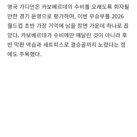
영국 가디언은 카보베르데의 수비를 오래도록 회자될
만한 경기 운영으로 평가하며, 이번 무승부를 2026
월드컵 초반 가장 기억에 남을 장면 가운데 하나로 꼽
았다. 카보베르데가 수비에만 매달린 것이 아니라 후
반 막판 역습과 세트피스로 결승골까지 노렸다는 점
에도 주목했다.