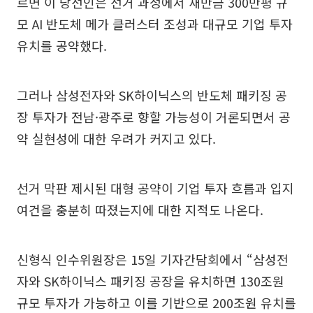
르면 이 당선인은 선거 과정에서 새만금 300만평 규
모 AI 반도체 메가 클러스터 조성과 대규모 기업 투자
유치를 공약했다.
그러나 삼성전자와 SK하이닉스의 반도체 패키징 공
장 투자가 전남·광주로 향할 가능성이 거론되면서 공
약 실현성에 대한 우려가 커지고 있다.
선거 막판 제시된 대형 공약이 기업 투자 흐름과 입지
여건을 충분히 따졌는지에 대한 지적도 나온다.
신형식 인수위원장은 15일 기자간담회에서 “삼성전
자와 SK하이닉스 패키징 공장을 유치하면 130조원
규모 투자가 가능하고 이를 기반으로 200조원 유치를