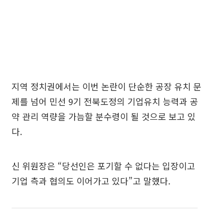
지역 정치권에서는 이번 논란이 단순한 공장 유치 문
제를 넘어 민선 9기 전북도정의 기업유치 능력과 공
약 관리 역량을 가늠할 분수령이 될 것으로 보고 있
다.
신 위원장은 “당선인은 포기할 수 없다는 입장이고
기업 측과 협의도 이어가고 있다”고 말했다.