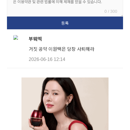
0 / 300
부웨엑
거짓 공약 이원택은 당장 사퇴해라
2026-06-16 12:14