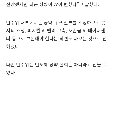
전망했지만 최근 상황이 많이 변했다”고 말했다.
인수위 내부에서는 공약 규모 일부를 조정하고 로봇
시티 조성, 피지컬 AI 밸리 구축, 새만금 AI 데이터센
터 등으로 보완해야 한다는 의견도 나오는 것으로 전
해졌다.
다만 인수위는 반도체 공약 철회는 아니라고 선을 그
었다.