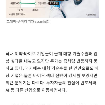
(그래픽=손미경 기자 sssmk@)
국내 제약·바이오 기업들이 올해 대형 기술수출과 임
상 성과를 내놓고 있지만 주가는 좀처럼 반등하지 못
하고 있다. 과거에는 대형 기술수출 한 건만으로도 해
당 기업은 물론 바이오 섹터 전반이 강세를 보였지만
최근 분위기는 다르다. 투자자들의 관심이 반도체와
AI 등 다른 산업으로 이동하면서다.