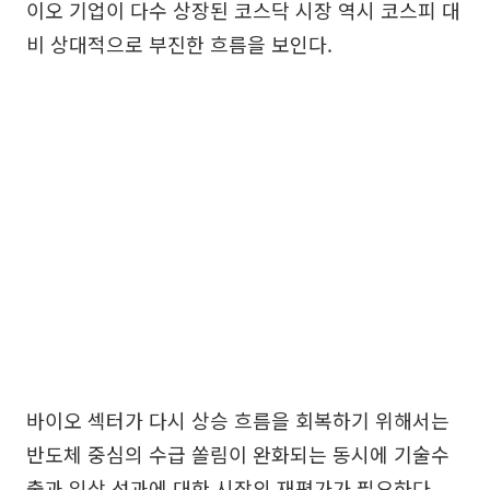
이오 기업이 다수 상장된 코스닥 시장 역시 코스피 대
비 상대적으로 부진한 흐름을 보인다.
바이오 섹터가 다시 상승 흐름을 회복하기 위해서는
반도체 중심의 수급 쏠림이 완화되는 동시에 기술수
출과 임상 성과에 대한 시장의 재평가가 필요하다.