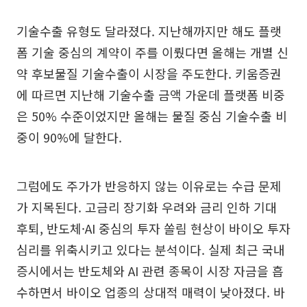
기술수출 유형도 달라졌다. 지난해까지만 해도 플랫
폼 기술 중심의 계약이 주를 이뤘다면 올해는 개별 신
약 후보물질 기술수출이 시장을 주도한다. 키움증권
에 따르면 지난해 기술수출 금액 가운데 플랫폼 비중
은 50% 수준이었지만 올해는 물질 중심 기술수출 비
중이 90%에 달한다.
그럼에도 주가가 반응하지 않는 이유로는 수급 문제
가 지목된다. 고금리 장기화 우려와 금리 인하 기대
후퇴, 반도체·AI 중심의 투자 쏠림 현상이 바이오 투자
심리를 위축시키고 있다는 분석이다. 실제 최근 국내
증시에서는 반도체와 AI 관련 종목이 시장 자금을 흡
수하면서 바이오 업종의 상대적 매력이 낮아졌다. 바