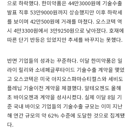
으로 하락했다. 한미약품은 44만3000원에 기술수출
발표 직후 53만9000원까지 상승했지만 이후 하락세
를 보이며 42만500원에 거래를 마쳤다. 오스코텍 역
시 4만3300원에서 3만9250원으로 낮아졌다. 호재에
따른 단기 반등은 있었지만 추세를 바꾸지는 못했다.
반면 기업들의 성과는 꾸준하다. 이달 한미약품은 일
라이 릴리와 소네페글루타이드 기술수출 계약을 맺었
고 오스코텍은 미국 아지오스파마슈티컬스와 세비도
플레닙 기술이전 계약을 체결했다. 알테오젠도 올해
초 바이오젠과 계약을 성사시켰다. 실제 이달 8일 기
준 국내 바이오 기업들의 기술수출 규모는 이미 지난
해 연간 규모의 약 62% 수준에 도달한 것으로 집계됐
다.