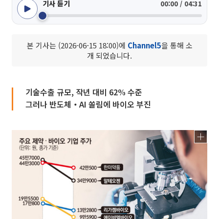
기사 듣기
00:00 / 04:31
본 기사는 (2026-06-15 18:00)에
Channel5
을 통해 소
개 되었습니다.
기술수출 규모, 작년 대비 62% 수준
그러나 반도체‧AI 쏠림에 바이오 부진