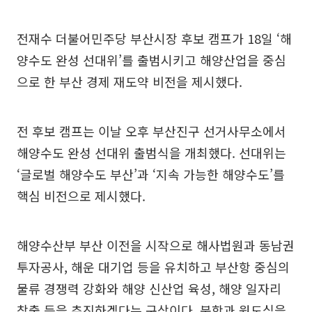
전재수 더불어민주당 부산시장 후보 캠프가 18일 ‘해
양수도 완성 선대위’를 출범시키고 해양산업을 중심
으로 한 부산 경제 재도약 비전을 제시했다.
전 후보 캠프는 이날 오후 부산진구 선거사무소에서
해양수도 완성 선대위 출범식을 개최했다. 선대위는
‘글로벌 해양수도 부산’과 ‘지속 가능한 해양수도’를
핵심 비전으로 제시했다.
해양수산부 부산 이전을 시작으로 해사법원과 동남권
투자공사, 해운 대기업 등을 유치하고 부산항 중심의
물류 경쟁력 강화와 해양 신산업 육성, 해양 일자리
창출 등을 추진하겠다는 구상이다. 북항과 원도심을