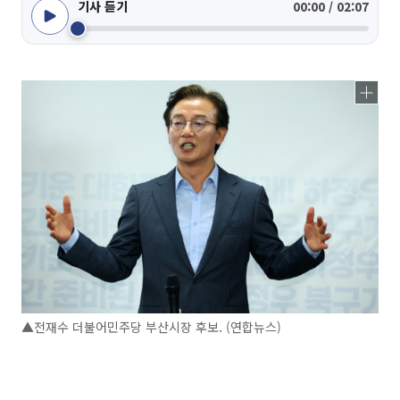
기사 듣기
00:00 / 02:07
▲전재수 더불어민주당 부산시장 후보. (연합뉴스)