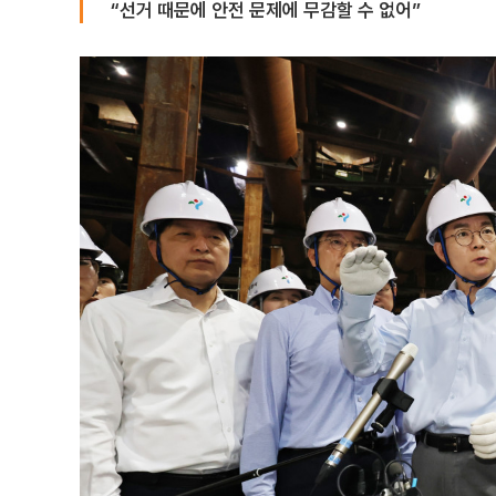
“선거 때문에 안전 문제에 무감할 수 없어”