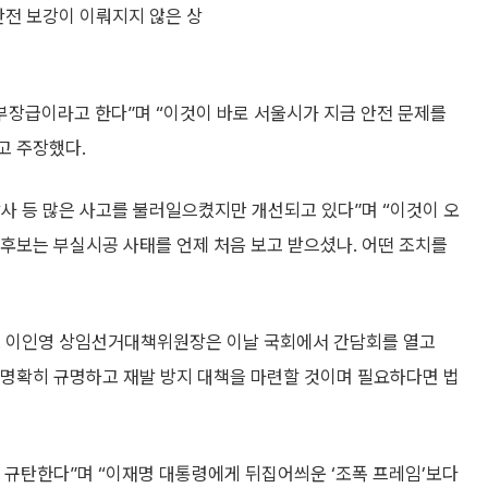
안전 보강이 이뤄지지 않은 상
부장급이라고 한다”며 “이것이 바로 서울시가 지금 안전 문제를
고 주장했다.
참사 등 많은 사고를 불러일으켰지만 개선되고 있다”며 “이것이 오
 후보는 부실시공 사태를 언제 처음 보고 받으셨나. 어떤 조치를
. 이인영 상임선거대책위원장은 이날 국회에서 간담회를 열고
명확히 규명하고 재발 방지 대책을 마련할 것이며 필요하다면 법
 규탄한다”며 “이재명 대통령에게 뒤집어씌운 ‘조폭 프레임’보다