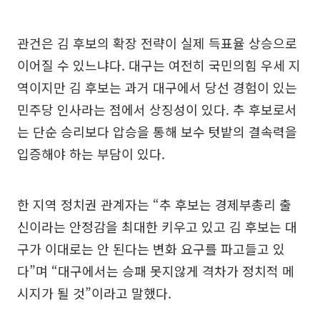
관건은 김 후보의 확장 전략이 실제 득표율 상승으로
이어질 수 있느냐다. 대구는 여전히 국민의힘 우세 지
역이지만 김 후보는 과거 대구에서 당선 경험이 있는
민주당 인사라는 점에서 상징성이 있다. 추 후보로서
는 단순 승리보다 압승을 통해 보수 텃밭의 결속력을
입증해야 하는 부담이 있다.
한 지역 정치권 관계자는 “추 후보는 경제부총리 출
신이라는 안정감을 최대한 키우고 있고 김 후보는 대
구가 이대로는 안 된다는 변화 요구를 파고들고 있
다”며 “대구에서는 승패 못지않게 격차가 정치적 메
시지가 될 것”이라고 말했다.