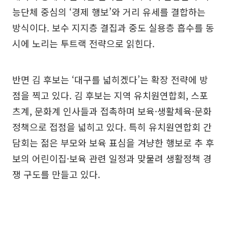
능단체 중심의 ‘경제 행보’와 거리 유세를 결합하는
방식이다. 보수 지지층 결집과 중도 실용층 흡수를 동
시에 노리는 투트랙 전략으로 읽힌다.
반면 김 후보는 ‘대구를 넓히겠다’는 확장 전략에 방
점을 찍고 있다. 김 후보는 지역 유치원연합회, 스포
츠계, 문화계 인사들과 접촉하며 보육·생활체육·문화
정책으로 접점을 넓히고 있다. 특히 유치원연합회 간
담회는 젊은 부모와 보육 표심을 겨냥한 행보로 추 후
보의 어린이집·보육 관련 일정과 맞물려 생활정책 경
쟁 구도를 만들고 있다.