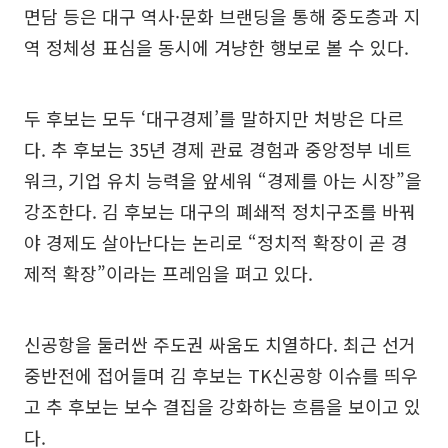
면담 등은 대구 역사·문화 브랜딩을 통해 중도층과 지
역 정체성 표심을 동시에 겨냥한 행보로 볼 수 있다.
두 후보는 모두 ‘대구경제’를 말하지만 처방은 다르
다. 추 후보는 35년 경제 관료 경험과 중앙정부 네트
워크, 기업 유치 능력을 앞세워 “경제를 아는 시장”을
강조한다. 김 후보는 대구의 폐쇄적 정치구조를 바꿔
야 경제도 살아난다는 논리로 “정치적 확장이 곧 경
제적 확장”이라는 프레임을 펴고 있다.
신공항을 둘러싼 주도권 싸움도 치열하다. 최근 선거
중반전에 접어들며 김 후보는 TK신공항 이슈를 띄우
고 추 후보는 보수 결집을 강화하는 흐름을 보이고 있
다.