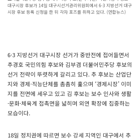
대구시장 후보가 14일 대구시선거관리위원회에서 6·3 지방선거 대구
시장 후보 등록 신청을 한 뒤 각자 포즈를 취하고 있다. (연합뉴스)
6·3 지방선거 대구시장 선거가 중반전에 접어들면서
추경호 국민의힘 후보와 김부겸 더불어민주당 후보의
선거 전략이 뚜렷하게 갈리고 있다. 추 후보는 산업단
지와 경제·직능단체를 촘촘히 훑으며 ‘경제시장’ 이미
지를 전면에 세우고 있고 김 후보는 보수 인사와 생활
·문화·체육계 접촉면을 넓히며 외연 확장에 집중하는
모습이다.
18일 정치권에 따르면 보수 강세 지역인 대구에서 추