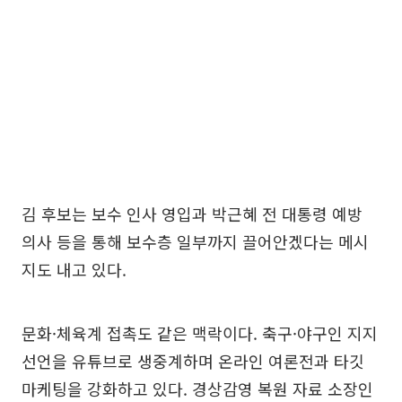
김 후보는 보수 인사 영입과 박근혜 전 대통령 예방
의사 등을 통해 보수층 일부까지 끌어안겠다는 메시
지도 내고 있다.
문화·체육계 접촉도 같은 맥락이다. 축구·야구인 지지
선언을 유튜브로 생중계하며 온라인 여론전과 타깃
마케팅을 강화하고 있다. 경상감영 복원 자료 소장인