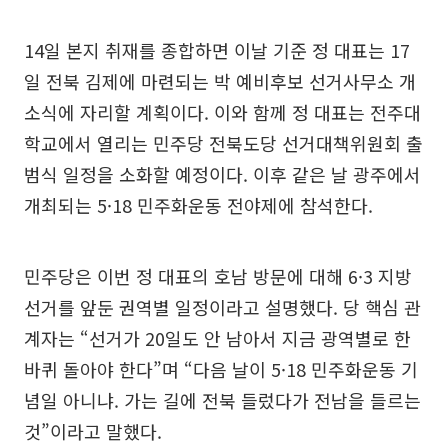
14일 본지 취재를 종합하면 이날 기준 정 대표는 17
일 전북 김제에 마련되는 박 예비후보 선거사무소 개
소식에 자리할 계획이다. 이와 함께 정 대표는 전주대
학교에서 열리는 민주당 전북도당 선거대책위원회 출
범식 일정을 소화할 예정이다. 이후 같은 날 광주에서
개최되는 5·18 민주화운동 전야제에 참석한다.
민주당은 이번 정 대표의 호남 방문에 대해 6·3 지방
선거를 앞둔 권역별 일정이라고 설명했다. 당 핵심 관
계자는 “선거가 20일도 안 남아서 지금 광역별로 한
바퀴 돌아야 한다”며 “다음 날이 5·18 민주화운동 기
념일 아니냐. 가는 길에 전북 들렀다가 전남을 들르는
것”이라고 말했다.