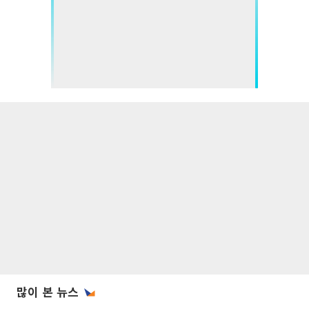
많이 본 뉴스