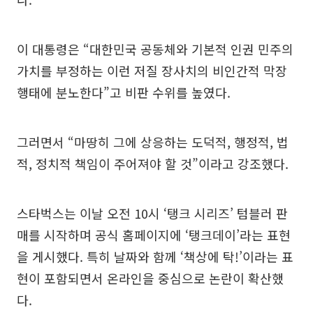
이 대통령은 “대한민국 공동체와 기본적 인권 민주의
가치를 부정하는 이런 저질 장사치의 비인간적 막장
행태에 분노한다”고 비판 수위를 높였다.
그러면서 “마땅히 그에 상응하는 도덕적, 행정적, 법
적, 정치적 책임이 주어져야 할 것”이라고 강조했다.
스타벅스는 이날 오전 10시 ‘탱크 시리즈’ 텀블러 판
매를 시작하며 공식 홈페이지에 ‘탱크데이’라는 표현
을 게시했다. 특히 날짜와 함께 ‘책상에 탁!’이라는 표
현이 포함되면서 온라인을 중심으로 논란이 확산했
다.