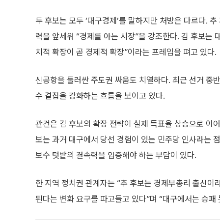
두 후보는 모두 ‘대구경제’를 말하지만 처방은 다르다. 추
력을 앞세워 “경제를 아는 시장”을 강조한다. 김 후보는
치적 확장이 곧 경제적 확장”이라는 프레임을 펴고 있다.
신공항을 둘러싼 주도권 싸움도 치열하다. 최근 선거 중반
수 결집을 강화하는 흐름을 보이고 있다.
관건은 김 후보의 확장 전략이 실제 득표율 상승으로 이어
보는 과거 대구에서 당선 경험이 있는 민주당 인사라는 점
보수 텃밭의 결속력을 입증해야 하는 부담이 있다.
한 지역 정치권 관계자는 “추 후보는 경제부총리 출신이
된다는 변화 요구를 파고들고 있다”며 “대구에서는 승패 