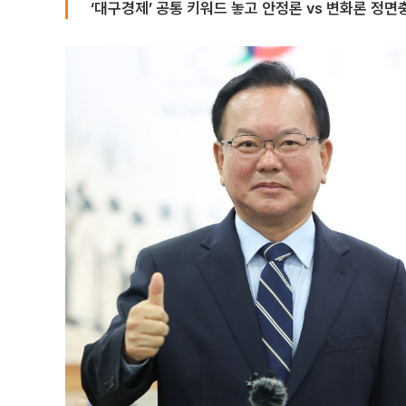
‘대구경제’ 공통 키워드 놓고 안정론 vs 변화론 정면