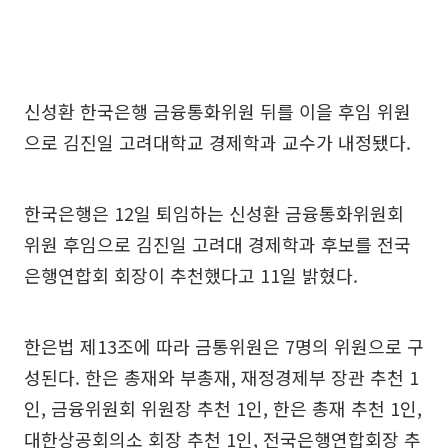
신성환 한국은행 금융통화위원 뒤를 이을 후임 위원
으로 김진일 고려대학교 경제학과 교수가 내정됐다.
한국은행은 12일 퇴임하는 신성환 금융통화위원회
위원 후임으로 김진일 고려대 경제학과 후보를 전국
은행연합회 회장이 추천했다고 11일 밝혔다.
한은법 제13조에 따라 금통위원은 7명의 위원으로 구
성된다. 한은 총재와 부총재, 재정경제부 장관 추천 1
인, 금융위원회 위원장 추천 1인, 한은 총재 추천 1인,
대한상공회의소 회장 추천 1인, 전국은행연합회장 추