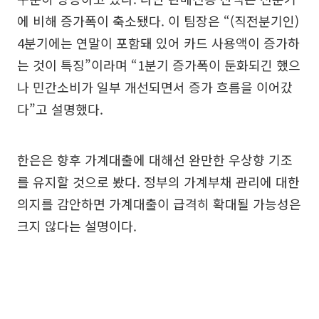
에 비해 증가폭이 축소됐다. 이 팀장은 “(직전분기인)
4분기에는 연말이 포함돼 있어 카드 사용액이 증가하
는 것이 특징”이라며 “1분기 증가폭이 둔화되긴 했으
나 민간소비가 일부 개선되면서 증가 흐름을 이어갔
다”고 설명했다.
한은은 향후 가계대출에 대해선 완만한 우상향 기조
를 유지할 것으로 봤다. 정부의 가계부채 관리에 대한
의지를 감안하면 가계대출이 급격히 확대될 가능성은
크지 않다는 설명이다.