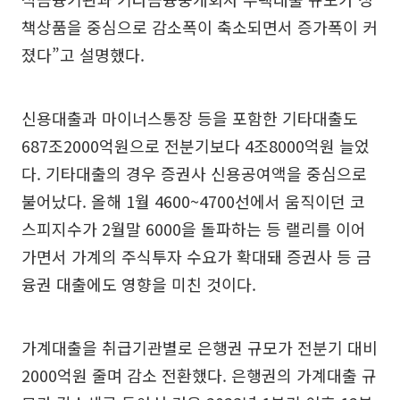
책상품을 중심으로 감소폭이 축소되면서 증가폭이 커
졌다”고 설명했다.
신용대출과 마이너스통장 등을 포함한 기타대출도
687조2000억원으로 전분기보다 4조8000억원 늘었
다. 기타대출의 경우 증권사 신용공여액을 중심으로
불어났다. 올해 1월 4600~4700선에서 움직이던 코
스피지수가 2월말 6000을 돌파하는 등 랠리를 이어
가면서 가계의 주식투자 수요가 확대돼 증권사 등 금
융권 대출에도 영향을 미친 것이다.
가계대출을 취급기관별로 은행권 규모가 전분기 대비
2000억원 줄며 감소 전환했다. 은행권의 가계대출 규