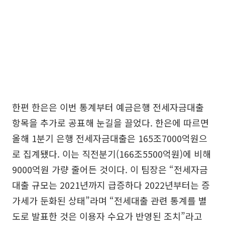
한편 한은은 이번 통계부터 예금은행 전세자금대출
항목을 추가로 공표해 눈길을 끌었다. 한은에 따르면
올해 1분기 은행 전세자금대출은 165조7000억원으
로 집계됐다. 이는 직전분기(166조5500억원)에 비해
9000억원 가량 줄어든 것이다. 이 팀장은 “전세자금
대출 규모는 2021년까지 급증하다 2022년부터는 증
가세가 둔화된 상태”라며 “전세대출 관련 통계를 별
도로 발표한 것은 이용자 수요가 반영된 조치”라고