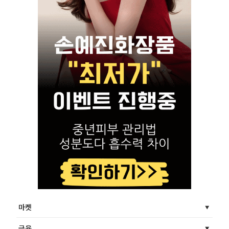
마켓
금융