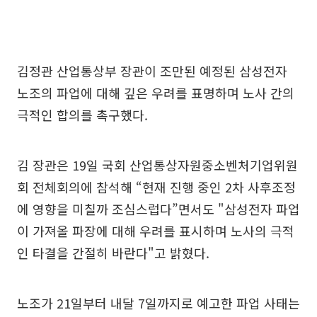
김정관 산업통상부 장관이 조만된 예정된 삼성전자
노조의 파업에 대해 깊은 우려를 표명하며 노사 간의
극적인 합의를 촉구했다.
김 장관은 19일 국회 산업통상자원중소벤처기업위원
회 전체회의에 참석해 “현재 진행 중인 2차 사후조정
에 영향을 미칠까 조심스럽다”면서도 "삼성전자 파업
이 가져올 파장에 대해 우려를 표시하며 노사의 극적
인 타결을 간절히 바란다"고 밝혔다.
노조가 21일부터 내달 7일까지로 예고한 파업 사태는