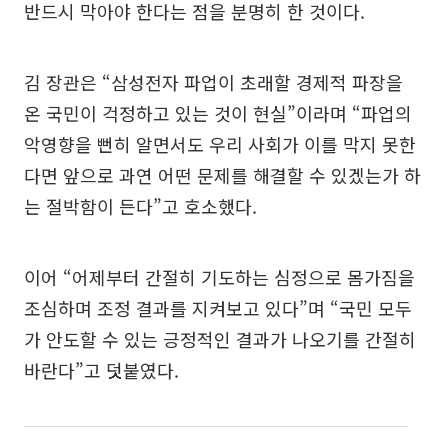
반드시 막아야 한다는 점을 분명히 한 것이다.
김 장관은 “삼성전자 파업이 초래할 경제적 파장을
온 국민이 걱정하고 있는 것이 현실”이라며 “파업의
악영향을 뻔히 알면서도 우리 사회가 이를 막지 못한
다면 앞으로 과연 어떤 문제를 해결할 수 있겠는가 하
는 절박함이 든다”고 호소했다.
이어 “어제부터 간절히 기도하는 심정으로 몸가짐을
조심하며 조정 결과를 지켜보고 있다”며 “국민 모두
가 안도할 수 있는 긍정적인 결과가 나오기를 간절히
바란다”고 덧붙였다.