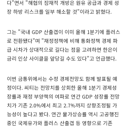
다"면서 "해협의 잠재적 개방은 원유 공급과 경제 성
장 하방 리스크를 일부 해소할 것"이라고 밝혔다.
그는 "국내 GDP 산출갭이 이미 올해 1분기에 플러스
로 전환됐다"며 "재정정책에 비해 통화정책 경제 파
급 시차가 상대적으로 길다는 점을 고려하면 한은이
금리 인상 사이클을 앞당길 수도 있다"고 언급했다.
이번 금통위에서는 수정 경제전망도 함께 발표될 예
정이다. 씨티는 전망치를 상회한 올해 1분기 경제성
장률과 재정 부양책의 여파로 연간 GDP 성장률 전망
치가 기존 2.0%에서 최고 2.7%까지 상향조정될 가
능성이 높다고 봤다. 연간 물가상승률 역시 고공행진
중인 국제유가와 플러스 산출갭 등 영향으로 기존