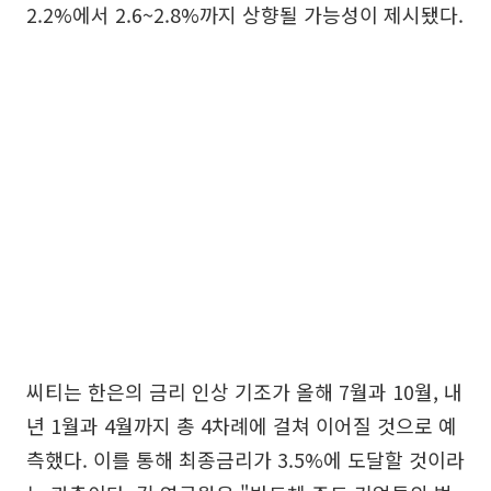
2.2%에서 2.6~2.8%까지 상향될 가능성이 제시됐다.
씨티는 한은의 금리 인상 기조가 올해 7월과 10월, 내
년 1월과 4월까지 총 4차례에 걸쳐 이어질 것으로 예
측했다. 이를 통해 최종금리가 3.5%에 도달할 것이라