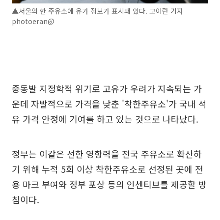
▲서울의 한 주유소에 유가 정보가 표시돼 있다. 고이란 기자
photoeran@
중동발 지정학적 위기로 고유가 우려가 지속되는 가
운데 자발적으로 가격을 낮춘 '착한주유소'가 국내 석
유 가격 안정에 기여를 하고 있는 것으로 나타났다.
정부는 이같은 선한 영향력을 전국 주유소로 확산하
기 위해 누적 5회 이상 착한주유소로 선정된 곳에 전
용 마크 부여와 정부 포상 등의 인센티브를 제공할 방
침이다.