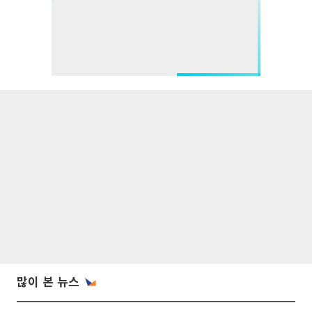
많이 본 뉴스