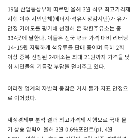
19일 산업통상부에 따르면 올해 3월 석유 최고가격제
시행 이후 시민단체(에너지·석유시장감시단)가 유가
안정 기여도를 평가해 선정해 온 착한주유소는 총
334곳에 달한다. 이들은 전국 평균 가격 대비 리터당
14~15원 저렴하게 석유류를 판매 중이며 특히 2회
이상 중복 선정된 24개소는 최대 21원까지 가격을 낮
춰 서민들의 기름값 부담을 덜어주고 있다.
이러한 업계의 자발적 동참은 거시 물가 지표 안정으
로 이어졌다.
재정경제부 분석 결과 최고가격제 시행으로 국내 물
가 상승 압력이 올해 3월 0.6%포인트(p), 4월