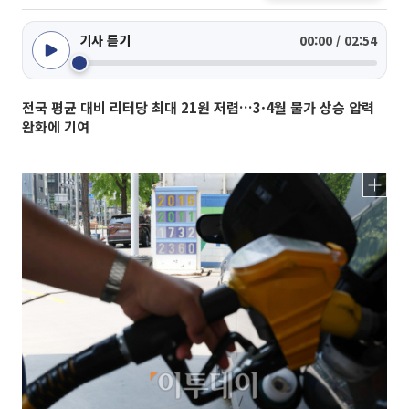
기사 듣기
00:00 / 02:54
전국 평균 대비 리터당 최대 21원 저렴…3·4월 물가 상승 압력
완화에 기여