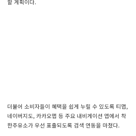
할 계획이다.
더불어 소비자들이 혜택을 쉽게 누릴 수 있도록 티맵,
네이버지도, 카카오맵 등 주요 내비게이션 앱에서 착
한주유소가 우선 표출되도록 검색 연동을 마쳤다.