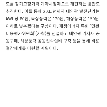
도를 장기고정가격 계약시장제도로 개편하는 방안도
추진한다. 이를 통해 2035년까지 태양광 발전단가는
kWh당 80원, 육상풍력은 120원, 해상풍력은 150원
이하로 낮추겠다는 구상이다. 재생에너지 특화 '민관
비용평가위원회'(가칭)를 신설하고 태양광 기자재 공
동구매, 해상풍력 공동접속설비 구축 등을 통해 비용
절감체계를 마련할 계획이다.