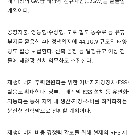
개 이상의 GW급 태양광 신규사업(12GW)을 발굴할
계획이다.
공장지붕, 영농형·수상형, 도로·철도·농수로 등 유휴
부지를 활용한 4대 정책입지에 44.2GW 규모의 태양
광도 집중 보급한다. 신축 공장 등 일정규모 이상 건
물에 태양광 설치 의무화도 추진한다.
재생에너지 주력전원화를 위한 에너지저장장치(ESS)
활용도 확대한다. 정부는 배전망 ESS 설치 등 유연화·
지능화를 통해 지역 내 생산·저장·소비를 최적화하는
분산형 전력망으로 전환할 계획이다.
재생에너지 비용 경쟁력 확보를 위해 현재의 RPS 제