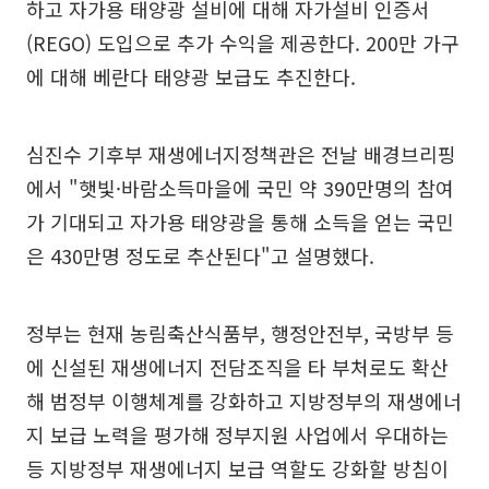
하고 자가용 태양광 설비에 대해 자가설비 인증서
(REGO) 도입으로 추가 수익을 제공한다. 200만 가구
에 대해 베란다 태양광 보급도 추진한다.
심진수 기후부 재생에너지정책관은 전날 배경브리핑
에서 "햇빛·바람소득마을에 국민 약 390만명의 참여
가 기대되고 자가용 태양광을 통해 소득을 얻는 국민
은 430만명 정도로 추산된다"고 설명했다.
정부는 현재 농림축산식품부, 행정안전부, 국방부 등
에 신설된 재생에너지 전담조직을 타 부처로도 확산
해 범정부 이행체계를 강화하고 지방정부의 재생에너
지 보급 노력을 평가해 정부지원 사업에서 우대하는
등 지방정부 재생에너지 보급 역할도 강화할 방침이