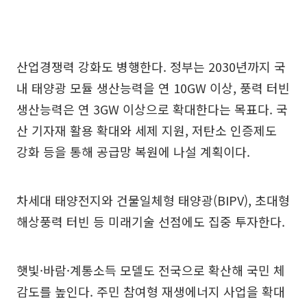
산업경쟁력 강화도 병행한다. 정부는 2030년까지 국
내 태양광 모듈 생산능력을 연 10GW 이상, 풍력 터빈
생산능력은 연 3GW 이상으로 확대한다는 목표다. 국
산 기자재 활용 확대와 세제 지원, 저탄소 인증제도
강화 등을 통해 공급망 복원에 나설 계획이다.
차세대 태양전지와 건물일체형 태양광(BIPV), 초대형
해상풍력 터빈 등 미래기술 선점에도 집중 투자한다.
햇빛·바람·계통소득 모델도 전국으로 확산해 국민 체
감도를 높인다. 주민 참여형 재생에너지 사업을 확대