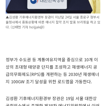
▲김성환 기후에너지환경부 장관이 지난달 24일 서울 종로구 정부서
울청사에서 중동상황에 따른 에너지 절약 조치 발표 브리핑을 하고 있
다. (신태현 기자 holjjak@)
정부가 수도권 등 계통여유지역을 중심으로 10개 이
상의 초대형 태양광 단지를 조성하고 재생에너지 공
급의무화제도(RPS)를 개편하는 등 2030년 재생에너
지 100GW 조기 달성을 위한 로드맵을 가동한다.
김성환 기후에너지환경부 장관은 19일 서울 대한상
공회의소에서 주재한 제38차 에너지위원회에서 이러