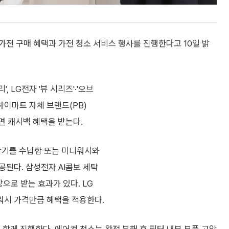
전 구매 혜택과 가전 청소 서비스 행사를 진행한다고 10일 밝
 LG전자 '뷰 시리즈'·'오브
데하이마트 자체 브랜드(PB)
면 캐시백 혜택을 받는다.
탁기를 수납함 또는 미니워시와
된다. 삼성전자 AI콤보 세탁
으로 받는 효과가 있다. LG
워시 가격만큼 혜택을 적용한다.