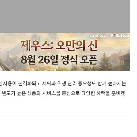
 사용이 본격화되고 세탁과 위생 관리 중요성도 함께 높아지는
사용 빈도가 높은 상품과 서비스를 중심으로 다양한 혜택을 준비했