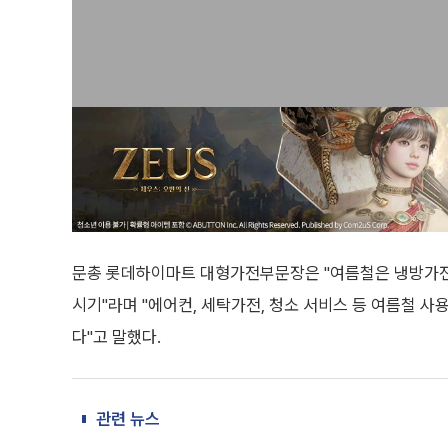
문총 롯데하이마트 대형가전부문장은 "여름철은 냉방가전
시기"라며 "에어컨, 세탁가전, 청소 서비스 등 여름철 
다"고 말했다.
관련 뉴스