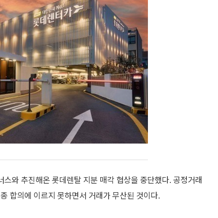
너스와 추진해온 롯데렌탈 지분 매각 협상을 중단했다. 공정거래
최종 합의에 이르지 못하면서 거래가 무산된 것이다.