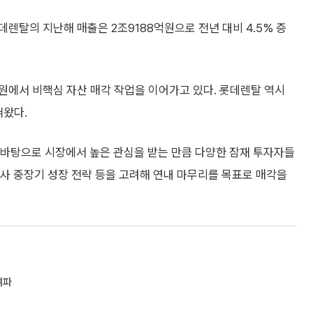
렌탈의 지난해 매출은 2조9188억원으로 전년 대비 4.5% 증
원에서 비핵심 자산 매각 작업을 이어가고 있다. 롯데렌탈 역시
혀왔다.
바탕으로 시장에서 높은 관심을 받는 만큼 다양한 잠재 투자자들
회사 중장기 성장 전략 등을 고려해 연내 마무리를 목표로 매각을
여파